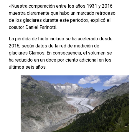
«Nuestra comparación entre los años 1931 y 2016
muestra claramente que hubo un marcado retroceso
de los glaciares durante este período», explicó el
coautor Daniel Farinotti.
La pérdida de hielo incluso se ha acelerado desde
2016, según datos de la red de medición de
glaciares Glamos. En consecuencia, el volumen se
ha reducido en un doce por ciento adicional en los
últimos seis años.