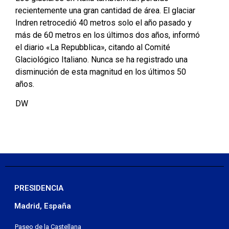
recientemente una gran cantidad de área. El glaciar
Indren retrocedió 40 metros solo el año pasado y
más de 60 metros en los últimos dos años, informó
el diario «La Repubblica», citando al Comité
Glaciológico Italiano. Nunca se ha registrado una
disminución de esta magnitud en los últimos 50
años.
DW
PRESIDENCIA
Madrid, España
Paseo de la Castellana