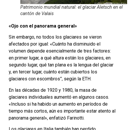
Patrimonio mundial natural: el glaciar Aletsch en el
cantón de Valais
«Ojo con el panorama general»
Sin embargo, no todos los glaciares se vieron
afectados por igual: «Cuánto ha disminuido el
volumen depende esencialmente de tres factores:
en primer lugar, a qué altura están los glaciares, en
segundo lugar, qué tan plana es la lengua del glaciar
y, en tercer lugar, cuánto están cubiertos los
glaciares con escombros”, según la ETH.
En las décadas de 1920 y 1980, la masa de
glaciares individuales aumentó en algunos casos.
«Incluso si ha habido un aumento en períodos de
tiempo más cortos, aún es importante estar atento al
panorama general», enfatizó Farinotti.
Los glaciares en Italia también han perdido