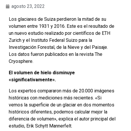
agosto 23, 2022
Los glaciares de Suiza perdieron la mitad de su
volumen entre 1931 y 2016. Este es el resultado de
un nuevo estudio realizado por científicos de ETH
Zurich y el Instituto Federal Suizo para la
Investigación Forestal, de la Nieve y del Paisaje.
Los datos fueron publicados en la revista The
Cryosphere.
El volumen de hielo disminuye
«significativamente».
Los expertos compararon más de 20.000 imágenes
históricas con mediciones más recientes. «Si
vemos la superficie de un glaciar en dos momentos
históricos diferentes, podemos calcular mejor la
diferencia de volumen», explica el autor principal del
estudio, Erik Schytt Mannerfelt.