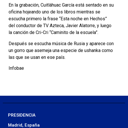
En la grabación, Cuitláhuac García está sentado en su
oficina hojeando uno de los libros mientras se
escucha primero la frase “Esta noche en Hechos”
del conductor de TV Azteca, Javier Alatorre, y luego
la canción de Cri-Cri “Caminito de la escuela”.
Después se escucha música de Rusia y aparece con
un gorro que asemeja una especie de ushanka como
las que se usan en ese país.
Infobae
PRESIDENCIA
Madrid, España