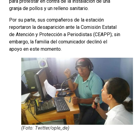
para protestar en contra de la instalación de una
granja de pollos y un relleno sanitario.
Por su parte, sus compañeros de la estación
reportaron la desaparición ante la Comisión Estatal
de Atención y Protección a Periodistas (CEAPP); sin
embargo, la familia del comunicador declinó el
apoyo en este momento.
(Foto: Twitter/ople_de)