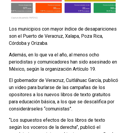
Los municipios con mayor índice de desapariciones
son el Puerto de Veracruz, Xalapa, Poza Rica,
Córdoba y Orizaba.
Además, en lo que va el año, al menos ocho
periodistas y comunicadores han sido asesinado en
México, según la organización Artículo 19.
El gobernador de Veracruz, Cuitláhuac García, publicó
un video para burlarse de las campañas de los
opositores a los nuevos libros de texto gratuitos
para educación básica, a los que se descalifica por
considerárseles “comunistas”.
“Los supuestos efectos de los libros de texto
según los voceros de la derecha”, publicó el