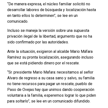
“De manera expresa, el núcleo familiar solicitó no
desarrollar labores de búsqueda y localización hasta
en tanto ellos lo determinen”, se lee en un
comunicado.
Incluso se maneja la versión sobre una supuesta
privación ilegal de la libertad, argumento que no ha
sido confirmado por las autoridades.
Ante la situación, exigieron al alcalde Mario Máfara
Ramírez su pronta localización, asegurando incluso
que se está pidiendo dinero por el rescate.
“Sr. presidente Mario Mafara: necesitamos al señor
Alvaro de regreso a su casa sano y salvo, su familia
no tiene recursos para pagar un rescate, pueblo de
Paso de Ovejas hay que unirnos dando cooperación
voluntaria a la familia, esperemos lograr lo que piden
para soltarlo”, se lee en un comunicado difundido.