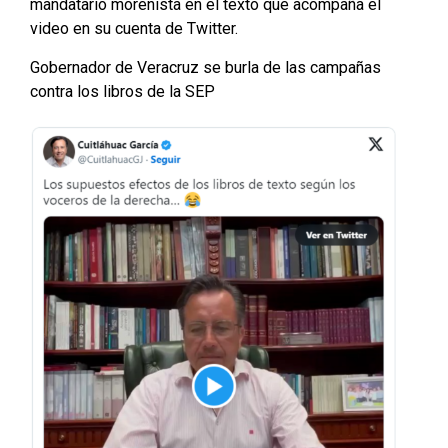
mandatario morenista en el texto que acompaña el
video en su cuenta de Twitter.
Gobernador de Veracruz se burla de las campañas
contra los libros de la SEP