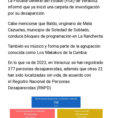
La Fiscalía General del Estado (FGE) de Veracruz
informó que ya inició una carpeta de investigación
por su desaparición.
Cabe mencionar que Baldo, originario de Mata
Cazuelas, municipio de Soledad de Soblado,
conduce bloques de programación en La Rancherita.
También es músico y forma parte de la agrupación
conocida como Los Makakos de la Cumbia.
En lo que va de 2023, en Veracruz se han registrado
377 personas desaparecidas, además que otras 22
han sido localizadas sin vida, de acuerdo con
el Registro Nacional de Personas
Desaparecidas (RNPD).