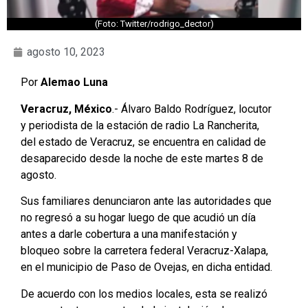
(Foto: Twitter/rodrigo_dector)
agosto 10, 2023
Por
Alemao Luna
Veracruz, México
.- Álvaro Baldo Rodríguez, locutor
y periodista de la estación de radio La Rancherita,
del estado de Veracruz, se encuentra en calidad de
desaparecido desde la noche de este martes 8 de
agosto.
Sus familiares denunciaron ante las autoridades que
no regresó a su hogar luego de que acudió un día
antes a darle cobertura a una manifestación y
bloqueo sobre la carretera federal Veracruz-Xalapa,
en el municipio de Paso de Ovejas, en dicha entidad.
De acuerdo con los medios locales, esta se realizó