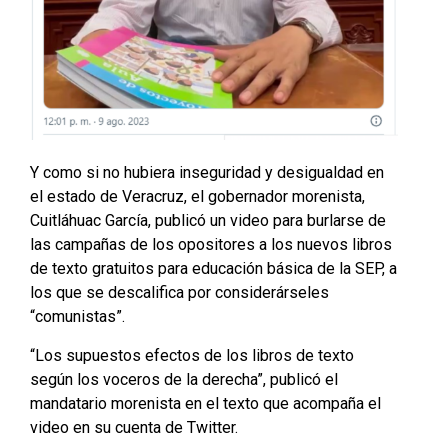
Y como si no hubiera inseguridad y desigualdad en
el estado de Veracruz, el gobernador morenista,
Cuitláhuac García, publicó un video para burlarse de
las campañas de los opositores a los nuevos libros
de texto gratuitos para educación básica de la SEP, a
los que se descalifica por considerárseles
“comunistas”.
“Los supuestos efectos de los libros de texto
según los voceros de la derecha”, publicó el
mandatario morenista en el texto que acompaña el
video en su cuenta de Twitter.