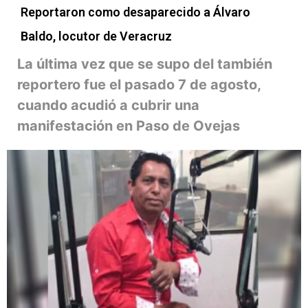
Reportaron como desaparecido a Álvaro
Baldo, locutor de Veracruz
La última vez que se supo del también
reportero fue el pasado 7 de agosto,
cuando acudió a cubrir una
manifestación en Paso de Ovejas