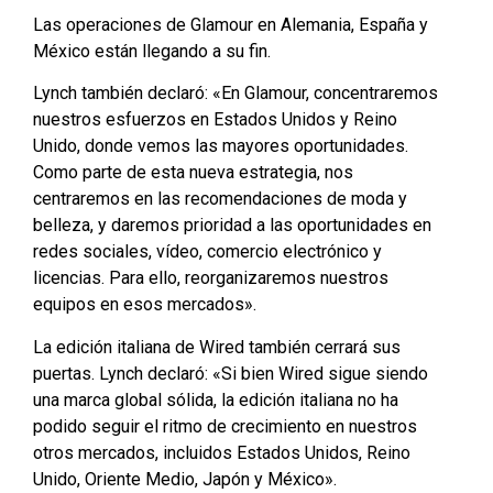
Las operaciones de Glamour en Alemania, España y
México están llegando a su fin.
Lynch también declaró: «En Glamour, concentraremos
nuestros esfuerzos en Estados Unidos y Reino
Unido, donde vemos las mayores oportunidades.
Como parte de esta nueva estrategia, nos
centraremos en las recomendaciones de moda y
belleza, y daremos prioridad a las oportunidades en
redes sociales, vídeo, comercio electrónico y
licencias. Para ello, reorganizaremos nuestros
equipos en esos mercados».
La edición italiana de Wired también cerrará sus
puertas. Lynch declaró: «Si bien Wired sigue siendo
una marca global sólida, la edición italiana no ha
podido seguir el ritmo de crecimiento en nuestros
otros mercados, incluidos Estados Unidos, Reino
Unido, Oriente Medio, Japón y México».