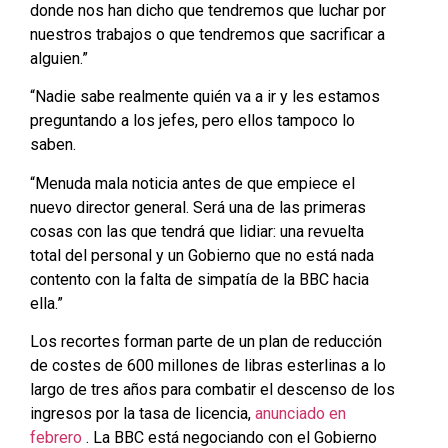
donde nos han dicho que tendremos que luchar por
nuestros trabajos o que tendremos que sacrificar a
alguien.”
“Nadie sabe realmente quién va a ir y les estamos
preguntando a los jefes, pero ellos tampoco lo
saben.
“Menuda mala noticia antes de que empiece el
nuevo director general. Será una de las primeras
cosas con las que tendrá que lidiar: una revuelta
total del personal y un Gobierno que no está nada
contento con la falta de simpatía de la BBC hacia
ella.”
Los recortes forman parte de un plan de reducción
de costes de 600 millones de libras esterlinas a lo
largo de tres años para combatir el descenso de los
ingresos por la tasa de licencia,
anunciado en
febrero
. La BBC está negociando con el Gobierno