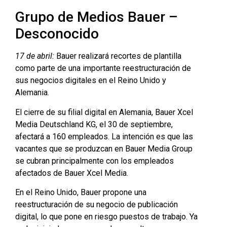
Grupo de Medios Bauer –
Desconocido
17 de abril:
Bauer realizará recortes de plantilla
como parte de una importante reestructuración de
sus negocios digitales en el Reino Unido y
Alemania.
El cierre de su filial digital en Alemania, Bauer Xcel
Media Deutschland KG, el 30 de septiembre,
afectará a 160 empleados. La intención es que las
vacantes que se produzcan en Bauer Media Group
se cubran principalmente con los empleados
afectados de Bauer Xcel Media.
En el Reino Unido, Bauer propone una
reestructuración de su negocio de publicación
digital, lo que pone en riesgo puestos de trabajo. Ya