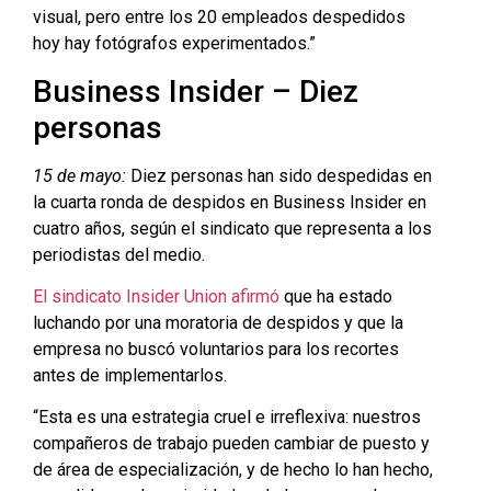
visual, pero entre los 20 empleados despedidos
hoy hay fotógrafos experimentados.”
Business Insider – Diez
personas
15 de mayo:
Diez personas han sido despedidas en
la cuarta ronda de despidos en Business Insider en
cuatro años, según el sindicato que representa a los
periodistas del medio.
El sindicato Insider Union afirmó
que ha estado
luchando por una moratoria de despidos y que la
empresa no buscó voluntarios para los recortes
antes de implementarlos.
“Esta es una estrategia cruel e irreflexiva: nuestros
compañeros de trabajo pueden cambiar de puesto y
de área de especialización, y de hecho lo han hecho,