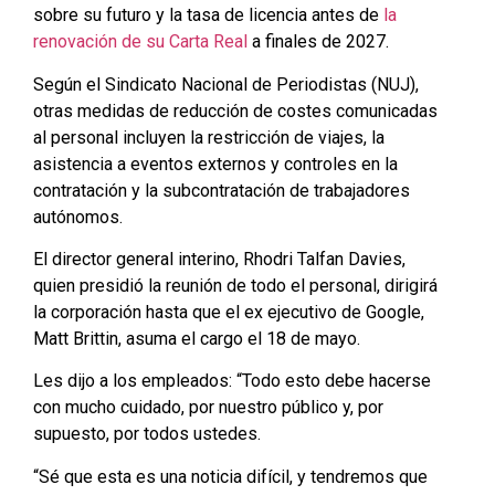
sobre su futuro y la tasa de licencia antes de
la
renovación de su Carta Real
a finales de 2027.
Según el Sindicato Nacional de Periodistas (NUJ),
otras medidas de reducción de costes comunicadas
al personal incluyen la restricción de viajes, la
asistencia a eventos externos y controles en la
contratación y la subcontratación de trabajadores
autónomos.
El director general interino, Rhodri Talfan Davies,
quien presidió la reunión de todo el personal, dirigirá
la corporación hasta que el ex ejecutivo de Google,
Matt Brittin, asuma el cargo el 18 de mayo.
Les dijo a los empleados: “Todo esto debe hacerse
con mucho cuidado, por nuestro público y, por
supuesto, por todos ustedes.
“Sé que esta es una noticia difícil, y tendremos que