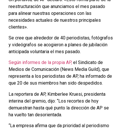
reestructuración que anunciamos el mes pasado
para alinear nuestras operaciones con las
necesidades actuales de nuestros principales
clientes».
Se cree que alrededor de 40 periodistas, fotógrafos
y videógrafos se acogieron a planes de jubilación
anticipada voluntaria el mes pasado.
Según informes de la propia AP,
el Sindicato de
Medios de Comunicación (News Media Guild), que
representa a los periodistas de AP, ha informado de
que 20 de sus miembros han sido despedidos.
La reportera de AP, Kimberlee Kruesi, presidenta
interina del gremio, dijo: “Los recortes de hoy
demuestran hasta qué punto la dirección de AP se
ha vuelto tan desorientada.
“La empresa afirma que da prioridad al periodismo