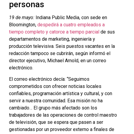
personas
19 de mayo:
Indiana Public Media, con sede en
Bloomington,
despedirá a cuatro empleados a
tiempo completo y catorce a tiempo parcial
de sus
departamentos de marketing, ingeniería y
producción televisiva. Seis puestos vacantes en la
redacción tampoco se cubrirán, según informó el
director ejecutivo, Michael Arnold, en un correo
electrónico.
El correo electrónico decía: “Seguimos
comprometidos con ofrecer noticias locales
confiables, programación artística y cultural, y con
servir a nuestra comunidad. Esa misión no ha
cambiado… El grupo más afectado son los
trabajadores de las operaciones de control maestro
de televisión, que se espera que pasen a ser
gestionadas por un proveedor externo a finales de