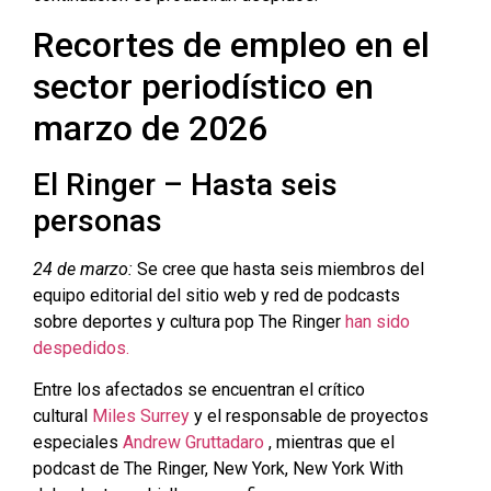
Recortes de empleo en el
sector periodístico en
marzo de 2026
El Ringer – Hasta seis
personas
24 de marzo:
Se cree que hasta seis miembros del
equipo editorial del sitio web y red de podcasts
sobre deportes y cultura pop The Ringer
han sido
despedidos.
Entre los afectados se encuentran el crítico
cultural
Miles Surrey
y el responsable de proyectos
especiales
Andrew Gruttadaro
, mientras que el
podcast de The Ringer, New York, New York With