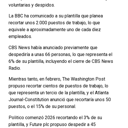
voluntarias y despidos.
La BBC ha comunicado a su plantilla que planea
recortar unos 2.000 puestos de trabajo, lo que
equivale a aproximadamente uno de cada diez
empleados.
CBS News había anunciado previamente que
despediría a unas 66 personas, lo que representa el
6% de su plantilla, incluyendo el cierre de CBS News
Radio.
Mientras tanto, en febrero, The Washington Post
propuso recortar cientos de puestos de trabajo, lo
que representa un tercio de la plantilla, y el Atlanta
Journal-Constitution anunció que recortaría unos 50
puestos, o el 15% de su personal.
Politico comenzó 2026 recortando el 3% de su
plantilla, y Future plc propuso despedir a 45