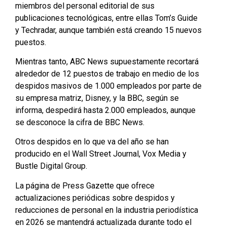
miembros del personal editorial de sus
publicaciones tecnológicas, entre ellas Tom’s Guide
y Techradar, aunque también está creando 15 nuevos
puestos.
Mientras tanto, ABC News supuestamente recortará
alrededor de 12 puestos de trabajo en medio de los
despidos masivos de 1.000 empleados por parte de
su empresa matriz, Disney, y la BBC, según se
informa, despedirá hasta 2.000 empleados, aunque
se desconoce la cifra de BBC News.
Otros despidos en lo que va del año se han
producido en el Wall Street Journal, Vox Media y
Bustle Digital Group.
La página de Press Gazette que ofrece
actualizaciones periódicas sobre despidos y
reducciones de personal en la industria periodística
en 2026 se mantendrá actualizada durante todo el