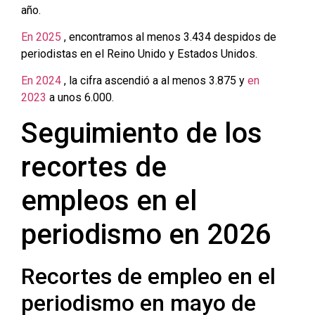
año.
En 2025
, encontramos al menos 3.434 despidos de
periodistas en el Reino Unido y Estados Unidos.
En 2024
, la cifra ascendió a al menos 3.875 y
en
2023
a unos 6.000.
Seguimiento de los
recortes de
empleos en el
periodismo en 2026
Recortes de empleo en el
periodismo en mayo de