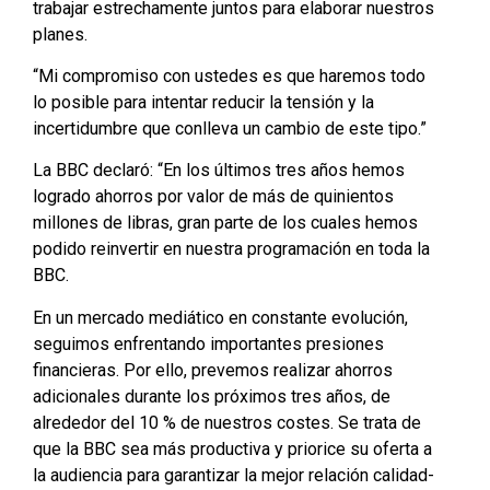
trabajar estrechamente juntos para elaborar nuestros
planes.
“Mi compromiso con ustedes es que haremos todo
lo posible para intentar reducir la tensión y la
incertidumbre que conlleva un cambio de este tipo.”
La BBC declaró: “En los últimos tres años hemos
logrado ahorros por valor de más de quinientos
millones de libras, gran parte de los cuales hemos
podido reinvertir en nuestra programación en toda la
BBC.
En un mercado mediático en constante evolución,
seguimos enfrentando importantes presiones
financieras. Por ello, prevemos realizar ahorros
adicionales durante los próximos tres años, de
alrededor del 10 % de nuestros costes. Se trata de
que la BBC sea más productiva y priorice su oferta a
la audiencia para garantizar la mejor relación calidad-