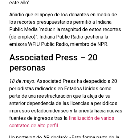
este año”.
Añadió que el apoyo de los donantes en medio de
los recortes presupuestarios permitió a Indiana
Public Media “reducir la magnitud de estos recortes
(de empleo)”. Indiana Public Radio gestiona la
emisora ​​WFIU Public Radio, miembro de NPR.
Associated Press – 20
personas
18 de mayo:
Associated Press ha despedido a 20
periodistas radicados en Estados Unidos como
parte de una reestructuración que la aleja de su
anterior dependencia de las licencias a periódicos
impresos estadounidenses y la orienta hacia nuevas
fuentes de ingresos tras la
finalización de varios
contratos de alto perfil.
Un portavoz de AP declaró: «Esto forma parte de la