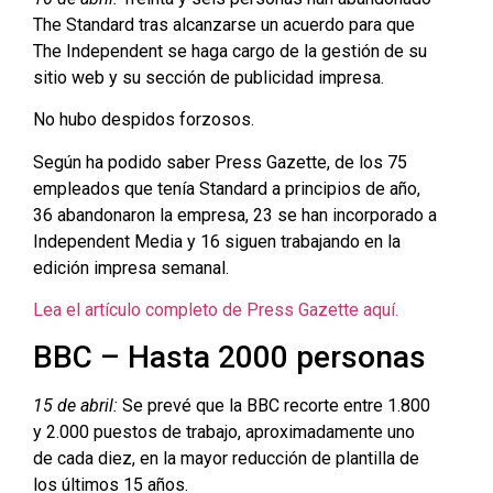
The Standard tras alcanzarse un acuerdo para que
The Independent se haga cargo de la gestión de su
sitio web y su sección de publicidad impresa.
No hubo despidos forzosos.
Según ha podido saber Press Gazette, de los 75
empleados que tenía Standard a principios de año,
36 abandonaron la empresa, 23 se han incorporado a
Independent Media y 16 siguen trabajando en la
edición impresa semanal.
Lea el artículo completo de Press Gazette aquí.
BBC – Hasta 2000 personas
15 de abril:
Se prevé que la BBC recorte entre 1.800
y 2.000 puestos de trabajo, aproximadamente uno
de cada diez, en la mayor reducción de plantilla de
los últimos 15 años.