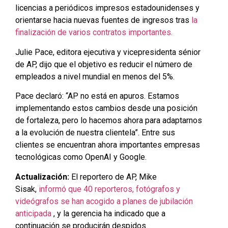
licencias a periódicos impresos estadounidenses y
orientarse hacia nuevas fuentes de ingresos tras
la
finalización de varios contratos importantes.
Julie Pace, editora ejecutiva y vicepresidenta sénior
de AP, dijo que el objetivo es reducir el número de
empleados a nivel mundial en menos del 5%.
Pace declaró: “AP no está en apuros. Estamos
implementando estos cambios desde una posición
de fortaleza, pero lo hacemos ahora para adaptarnos
a la evolución de nuestra clientela”. Entre sus
clientes se encuentran ahora importantes empresas
tecnológicas como OpenAI y Google.
Actualización:
El reportero de AP, Mike
Sisak,
informó que 40 reporteros, fotógrafos y
videógrafos se han acogido a planes de jubilación
anticipada
, y la gerencia ha indicado que a
continuación se producirán despidos.