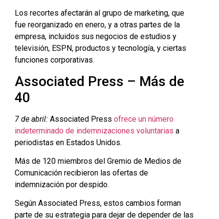
Los recortes afectarán al grupo de marketing, que
fue reorganizado en enero, y a otras partes de la
empresa, incluidos sus negocios de estudios y
televisión, ESPN, productos y tecnología, y ciertas
funciones corporativas.
Associated Press – Más de
40
7 de abril:
Associated Press
ofrece un número
indeterminado de indemnizaciones voluntarias
a
periodistas en Estados Unidos.
Más de 120 miembros del Gremio de Medios de
Comunicación recibieron las ofertas de
indemnización por despido.
Según Associated Press, estos cambios forman
parte de su estrategia para dejar de depender de las