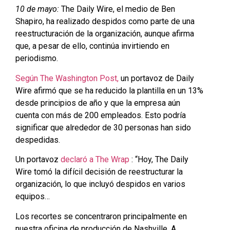
10 de mayo:
The Daily Wire, el medio de Ben
Shapiro, ha realizado despidos como parte de una
reestructuración de la organización, aunque afirma
que, a pesar de ello, continúa invirtiendo en
periodismo.
Según The Washington Post,
un portavoz de Daily
Wire afirmó que se ha reducido la plantilla en un 13%
desde principios de año y que la empresa aún
cuenta con más de 200 empleados. Esto podría
significar que alrededor de 30 personas han sido
despedidas.
Un portavoz
declaró a The Wrap
: “Hoy, The Daily
Wire tomó la difícil decisión de reestructurar la
organización, lo que incluyó despidos en varios
equipos…
Los recortes se concentraron principalmente en
nuestra oficina de producción de Nashville. A