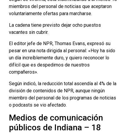
miembros del personal de noticias que aceptaron
voluntariamente ofertas para marcharse.
La cadena tiene previsto dejar ocho puestos
vacantes sin cubrir.
El editor jefe de NPR, Thomas Evans, expresó su
pesar en una nota dirigida al personal: «Hoy ha sido
un día increíblemente duro, y quiero reconocer lo
difícil que es despedirnos de nuestros
compañeros».
Según indicó, la reducción total ascendía al 4% de la
división de contenidos de NPR, aunque ningún
miembro del personal de los programas de noticias
o podcasts se vio afectado.
Medios de comunicación
públicos de Indiana – 18