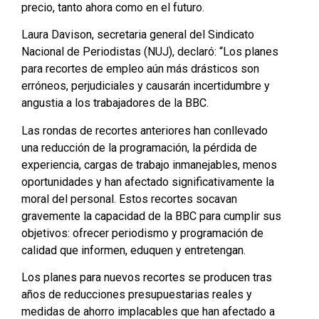
precio, tanto ahora como en el futuro.
Laura Davison, secretaria general del Sindicato
Nacional de Periodistas (NUJ), declaró: “Los planes
para recortes de empleo aún más drásticos son
erróneos, perjudiciales y causarán incertidumbre y
angustia a los trabajadores de la BBC.
Las rondas de recortes anteriores han conllevado
una reducción de la programación, la pérdida de
experiencia, cargas de trabajo inmanejables, menos
oportunidades y han afectado significativamente la
moral del personal. Estos recortes socavan
gravemente la capacidad de la BBC para cumplir sus
objetivos: ofrecer periodismo y programación de
calidad que informen, eduquen y entretengan.
Los planes para nuevos recortes se producen tras
años de reducciones presupuestarias reales y
medidas de ahorro implacables que han afectado a