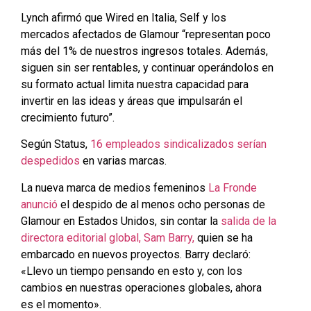
Lynch afirmó que Wired en Italia, Self y los
mercados afectados de Glamour “representan poco
más del 1% de nuestros ingresos totales. Además,
siguen sin ser rentables, y continuar operándolos en
su formato actual limita nuestra capacidad para
invertir en las ideas y áreas que impulsarán el
crecimiento futuro”.
Según Status,
16 empleados sindicalizados serían
despedidos
en varias marcas.
La nueva marca de medios femeninos
La Fronde
anunció
el despido de al menos ocho personas de
Glamour en Estados Unidos, sin contar la
salida de la
directora editorial global, Sam Barry,
quien se ha
embarcado en nuevos proyectos. Barry declaró:
«Llevo un tiempo pensando en esto y, con los
cambios en nuestras operaciones globales, ahora
es el momento».