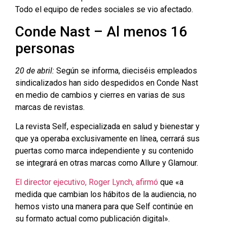
Todo el equipo de redes sociales se vio afectado.
Conde Nast – Al menos 16
personas
20 de abril:
Según se informa, dieciséis empleados
sindicalizados han sido despedidos en Conde Nast
en medio de cambios y cierres en varias de sus
marcas de revistas.
La revista Self, especializada en salud y bienestar y
que ya operaba exclusivamente en línea, cerrará sus
puertas como marca independiente y su contenido
se integrará en otras marcas como Allure y Glamour.
El director ejecutivo, Roger Lynch, afirmó
que «a
medida que cambian los hábitos de la audiencia, no
hemos visto una manera para que Self continúe en
su formato actual como publicación digital».