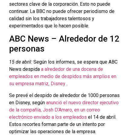
sectores clave de la corporación. Esto no puede
continuar. La BBC no puede ofrecer periodismo de
calidad sin los trabajadores talentosos y
experimentados que lo hacen posible.
ABC News – Alrededor de 12
personas
15 de abril:
Según los informes, se espera que ABC
News despida
a alrededor de una docena de
empleados en medio de despidos más amplios en
su empresa matriz, Disney
.
Se prevé el despido de alrededor de 1000 personas
en Disney, según
anunció el nuevo director ejecutivo
de la compañía, Josh D’Amaro, en un correo
electrónico enviado a los empleados
el 14 de abril.
Estos recortes forman parte de un intento por
optimizar las operaciones de la empresa.