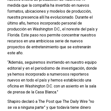
medida que la compañía ha invertido en nuevos
formatos, ubicaciones y modelos de producción,
nuestra presencia allí ha evolucionado. Durante el
último año, hemos incorporado personal de
producción en Washington D.C., el noreste del país y
Florida. Este paso nos permite concentrar nuestros
recursos en una ambiciosa serie de nuevos
proyectos de entretenimiento que se estrenarán
este año.
“Además, seguiremos invirtiendo en nuestro equipo
editorial y en el periodismo de investigación, donde
ya hemos incorporado a numerosos reporteros
nuevos en todo el país y hemos establecido una
oficina en Washington D.C. con un asiento en la sala
de prensa de la Casa Blanca.”
Shapiro declaró a The Post que The Daily Wire “no
se va a ninguna parte” y que todavía tiene dinero