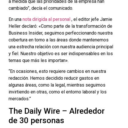
a medida que las prioridades de la empresa han
cambiado”, decía el comunicado.
En una
nota dirigida al personal
, el editor jefe Jamie
Heller declaró: «Como parte de la transformación de
Business Insider, seguimos perfeccionando nuestra
cobertura en torno a las áreas donde mantenemos
una estrecha relación con nuestra audiencia principal
y fiel. Nuestro objetivo es ser indispensables en los
temas que más les importan».
“En ocasiones, esto requiere cambios en nuestra
redacción. Hemos decidido reducir gastos en
algunas áreas, como la legal, mientras seguimos
invirtiendo en otras, como el entorno laboral y los
mercados.”
The Daily Wire – Alrededor
de 30 personas