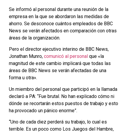
Se informó al personal durante una reunión de la
empresa en la que se abordaron las medidas de
ahorro. Se desconoce cuántos empleados de BBC
News se verán afectados en comparación con otras
áreas de la organización.
Pero el director ejecutivo interino de BBC News,
Jonathan Munro,
comunicó al personal
que «la
magnitud de este cambio implicará que todas las
áreas de BBC News se verán afectadas de una
forma u otra».
Un miembro del personal que participó en la llamada
declaró a PA: “Fue brutal. No han explicado cómo ni
dónde se recortarán estos puestos de trabajo y esto
ha provocado un pánico enorme”.
“Uno de cada diez perderá su trabajo, lo cual es
terrible. Es un poco como Los Juegos del Hambre,