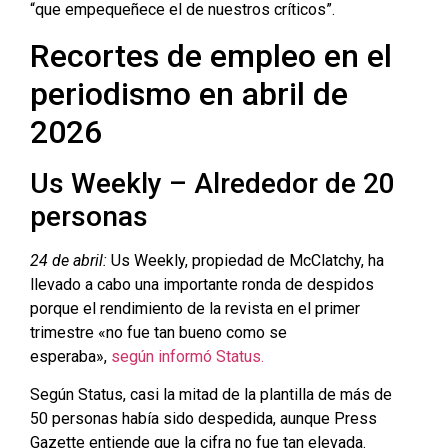
“que empequeñece el de nuestros críticos”.
Recortes de empleo en el
periodismo en abril de
2026
Us Weekly – Alrededor de 20
personas
24 de abril:
Us Weekly, propiedad de McClatchy, ha
llevado a cabo una importante ronda de despidos
porque el rendimiento de la revista en el primer
trimestre «no fue tan bueno como se
esperaba»,
según informó Status.
Según Status, casi la mitad de la plantilla de más de
50 personas había sido despedida, aunque Press
Gazette entiende que la cifra no fue tan elevada.