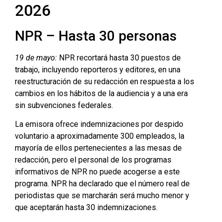
2026
NPR – Hasta 30 personas
19 de mayo:
NPR recortará hasta 30 puestos de
trabajo, incluyendo reporteros y editores, en una
reestructuración de su redacción en respuesta a los
cambios en los hábitos de la audiencia y a una era
sin subvenciones federales.
La emisora ​​ofrece indemnizaciones por despido
voluntario a aproximadamente 300 empleados, la
mayoría de ellos pertenecientes a las mesas de
redacción, pero el personal de los programas
informativos de NPR no puede acogerse a este
programa. NPR ha declarado que el número real de
periodistas que se marcharán será mucho menor y
que aceptarán hasta 30 indemnizaciones.