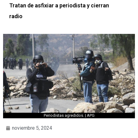
Tratan de asfixiar a periodista y cierran
radio
Periodistas agredidos. | APG
noviembre 5, 2024