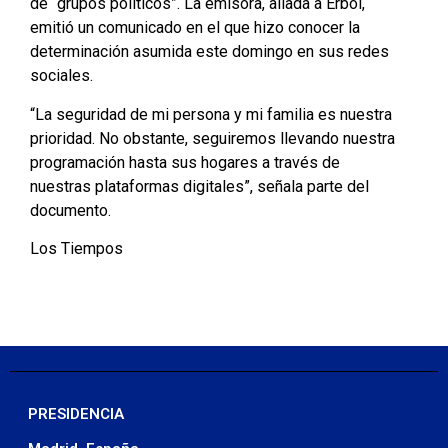
de “grupos políticos”. La emisora, aliada a Erbol,
emitió un comunicado en el que hizo conocer la
determinación asumida este domingo en sus redes
sociales.
“La seguridad de mi persona y mi familia es nuestra
prioridad. No obstante, seguiremos llevando nuestra
programación hasta sus hogares a través de
nuestras plataformas digitales”, señala parte del
documento.
Los Tiempos
PRESIDENCIA