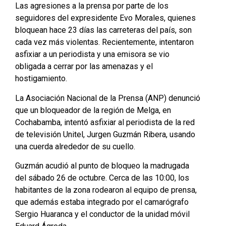
Las agresiones a la prensa por parte de los
seguidores del expresidente Evo Morales, quienes
bloquean hace 23 días las carreteras del país, son
cada vez más violentas. Recientemente, intentaron
asfixiar a un periodista y una emisora se vio
obligada a cerrar por las amenazas y el
hostigamiento.
La Asociación Nacional de la Prensa (ANP) denunció
que un bloqueador de la región de Melga, en
Cochabamba, intentó asfixiar al periodista de la red
de televisión Unitel, Jurgen Guzmán Ribera, usando
una cuerda alrededor de su cuello.
Guzmán acudió al punto de bloqueo la madrugada
del sábado 26 de octubre. Cerca de las 10:00, los
habitantes de la zona rodearon al equipo de prensa,
que además estaba integrado por el camarógrafo
Sergio Huaranca y el conductor de la unidad móvil