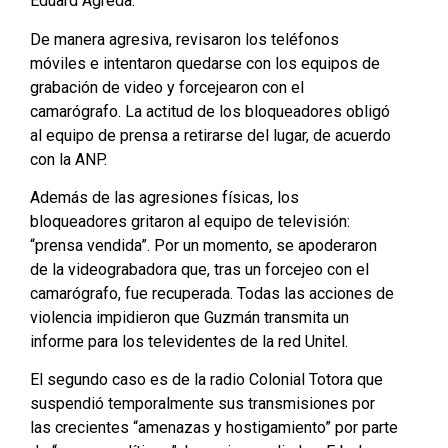
Eduard Ágreda.
De manera agresiva, revisaron los teléfonos
móviles e intentaron quedarse con los equipos de
grabación de video y forcejearon con el
camarógrafo. La actitud de los bloqueadores obligó
al equipo de prensa a retirarse del lugar, de acuerdo
con la ANP.
Además de las agresiones físicas, los
bloqueadores gritaron al equipo de televisión:
“prensa vendida”. Por un momento, se apoderaron
de la videograbadora que, tras un forcejeo con el
camarógrafo, fue recuperada. Todas las acciones de
violencia impidieron que Guzmán transmita un
informe para los televidentes de la red Unitel.
El segundo caso es de la radio Colonial Totora que
suspendió temporalmente sus transmisiones por
las crecientes “amenazas y hostigamiento” por parte