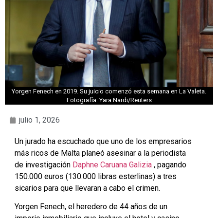
Yorgen Fenech en 2019. Su juicio comenzó esta semana en La Valeta.
Fotografía: Yara Nardi/Reuters
julio 1, 2026
Un jurado ha escuchado que uno de los empresarios
más ricos de Malta planeó asesinar a la periodista
de investigación
Daphne Caruana Galizia
, pagando
150.000 euros (130.000 libras esterlinas) a tres
sicarios para que llevaran a cabo el crimen.
Yorgen Fenech, el heredero de 44 años de un