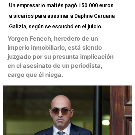
Un empresario maltés pagó 150.000 euros
a sicarios para asesinar a Daphne Caruana
Galizia, según se escuchó en el juicio.
Yorgen Fenech, heredero de un
imperio inmobiliario, está siendo
juzgado por su presunta implicación
en el asesinato de un periodista,
cargo que él niega.