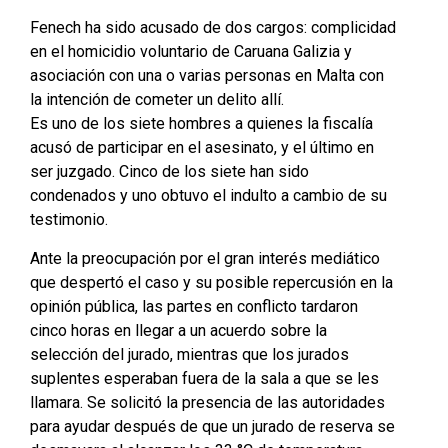
Fenech ha sido acusado de dos cargos: complicidad
en el homicidio voluntario de Caruana Galizia y
asociación con una o varias personas en Malta con
la intención de cometer un delito allí.
Es uno de los siete hombres a quienes la fiscalía
acusó de participar en el asesinato, y el último en
ser juzgado. Cinco de los siete han sido
condenados y uno obtuvo el indulto a cambio de su
testimonio.
Ante la preocupación por el gran interés mediático
que despertó el caso y su posible repercusión en la
opinión pública, las partes en conflicto tardaron
cinco horas en llegar a un acuerdo sobre la
selección del jurado, mientras que los jurados
suplentes esperaban fuera de la sala a que se les
llamara. Se solicitó la presencia de las autoridades
para ayudar después de que un jurado de reserva se