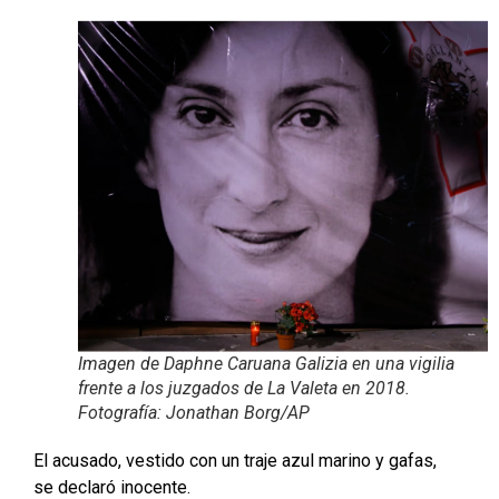
Imagen de Daphne Caruana Galizia en una vigilia
frente a los juzgados de La Valeta en 2018.
Fotografía: Jonathan Borg/AP
El acusado, vestido con un traje azul marino y gafas,
se declaró inocente.