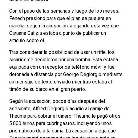
Con el paso de las semanas y luego de los meses,
Fenech presionó para que el plan se pusiera en
marcha, según la acusación, alegando esta vez que
Caruana Galizia estaba a punto de publicar un
artículo sobre él.
Tras considerar la posibilidad de usar un rifle, los
sicarios se decidieron por una bomba. Esta estaba
equipada con un receptor de teléfono móvil y fue
detonada a distancia por George Degiorgio mediante
un mensaje de texto enviado mientras estaba al
timón de su barco en el gran puerto.
Según la acusación, pocos días después del
asesinato, Alfred Degiorgio acudió al garaje de
Theuma para cobrar el dinero. Theuma le pagó otros
5.000 euros para cubrir gastos, incluyendo unos
prismáticos de alta gama. La acusación alega que