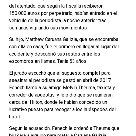
del atentado, que según la fiscalía recibieron
150.000 euros por perpetrarlo, habían entrado en el
vehículo de la periodista la noche anterior tras
semanas vigilando sus movimientos.
Su hijo, Matthew Caruana Galizia, que se encontraba
con ella en casa, fue el primero en llegar al lugar del
accidente y descubrió sus restos entre los
escombros en llamas. Tenía 53 años.
El jurado escuchó que el supuesto complot para
asesinar al periodista se gestó en abril de 2017.
Fenech llamó a su amigo Melvin Theuma, taxista y
corredor de apuestas, y le pidió que se reunieran
cerca del Hilton, donde le habían concedido un
lucrativo puesto para recoger a los huéspedes del
hotel.
Según la acusación, Fenech le ordenó a Theuma que
buscara a alguien para matar a Caruana Galizia.