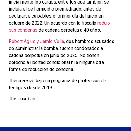
inicialmente los cargos, entre los que también se
incluía el de homicidio premeditado, antes de
declararse culpables el primer día del juicio en
octubre de 2022. Un acuerdo con la fiscalía
redujo
sus condenas
de cadena perpetua a 40 años.
Robert Agius y Jamie Vella,
dos hombres acusados ​​
de suministrar la bomba, fueron condenados a
cadena perpetua en junio de 2025. No tienen
derecho a libertad condicional ni a ninguna otra
forma de reducción de condena.
Theuma vive bajo un programa de protección de
testigos desde 2019.
The Guardian