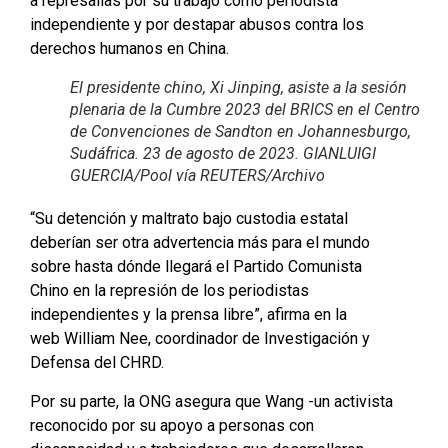
a represalias por su trabajo como periodista
independiente y por destapar abusos contra los
derechos humanos en China.
El presidente chino, Xi Jinping, asiste a la sesión
plenaria de la Cumbre 2023 del BRICS en el Centro
de Convenciones de Sandton en Johannesburgo,
Sudáfrica. 23 de agosto de 2023. GIANLUIGI
GUERCIA/Pool vía REUTERS/Archivo
“Su detención y maltrato bajo custodia estatal
deberían ser otra advertencia más para el mundo
sobre hasta dónde llegará el Partido Comunista
Chino en la represión de los periodistas
independientes y la prensa libre”, afirma en la
web William Nee, coordinador de Investigación y
Defensa del CHRD.
Por su parte, la ONG asegura que Wang -un activista
reconocido por su apoyo a personas con