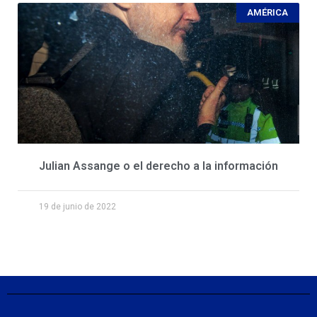
AMÉRICA
Julian Assange o el derecho a la información
19 de junio de 2022