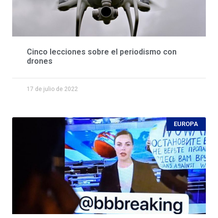
Cinco lecciones sobre el periodismo con
drones
17 de julio de 2022
EUROPA