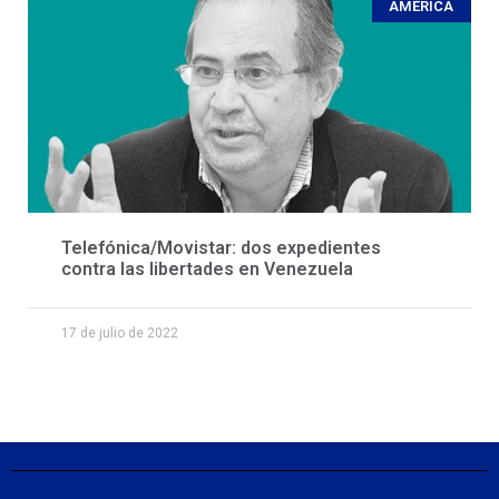
AMÉRICA
Telefónica/Movistar: dos expedientes
contra las libertades en Venezuela
17 de julio de 2022