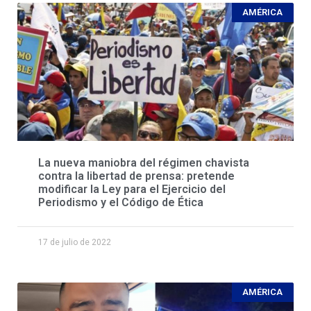
AMÉRICA
La nueva maniobra del régimen chavista
contra la libertad de prensa: pretende
modificar la Ley para el Ejercicio del
Periodismo y el Código de Ética
17 de julio de 2022
AMÉRICA