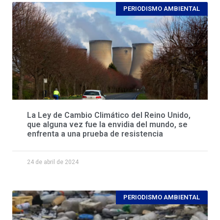
PERIODISMO AMBIENTAL
La Ley de Cambio Climático del Reino Unido,
que alguna vez fue la envidia del mundo, se
enfrenta a una prueba de resistencia
24 de abril de 2024
PERIODISMO AMBIENTAL