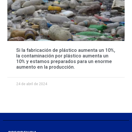
Si la fabricación de plástico aumenta un 10%,
la contaminación por plástico aumenta un
10% y estamos preparados para un enorme
aumento en la producción.
24 de abril de 2024