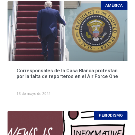
AMÉRICA
Corresponsales de la Casa Blanca protestan
por la falta de reporteros en el Air Force One
13 de mayo de 2025
PERIODISMO