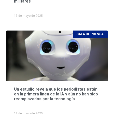
militares
13 de mayo de 2025
SALA DE PRENSA
Un estudio revela que los periodistas están
en la primera línea de la IA y aún no han sido
reemplazados por la tecnología.
13 de mayo de 2025