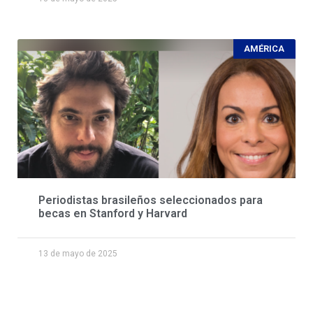
AMÉRICA
Periodistas brasileños seleccionados para
becas en Stanford y Harvard
13 de mayo de 2025