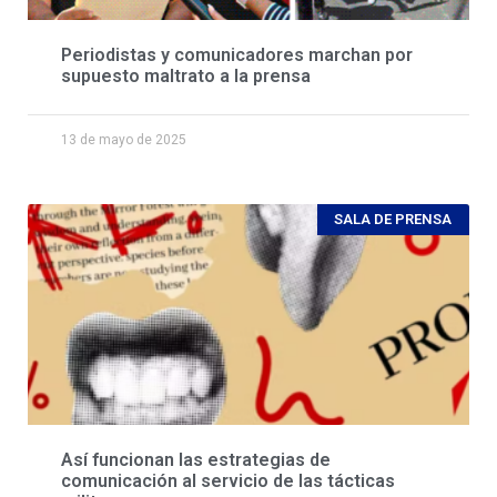
Periodistas y comunicadores marchan por
supuesto maltrato a la prensa
13 de mayo de 2025
SALA DE PRENSA
Así funcionan las estrategias de
comunicación al servicio de las tácticas