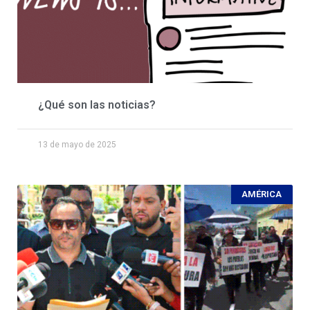
¿Qué son las noticias?
13 de mayo de 2025
AMÉRICA