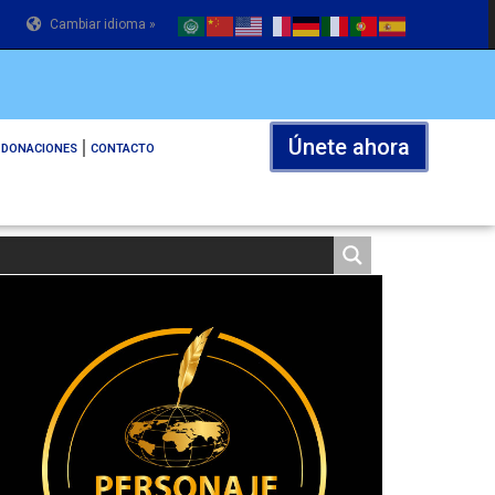
Cambiar idioma »
Únete ahora
DONACIONES
CONTACTO