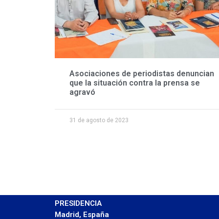
Asociaciones de periodistas denuncian
que la situación contra la prensa se
agravó
31 de agosto de 2023
PRESIDENCIA
Madrid, España