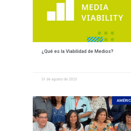
¿Qué es la Viabilidad de Medios?
31 de agosto de 2023
AMÉRI