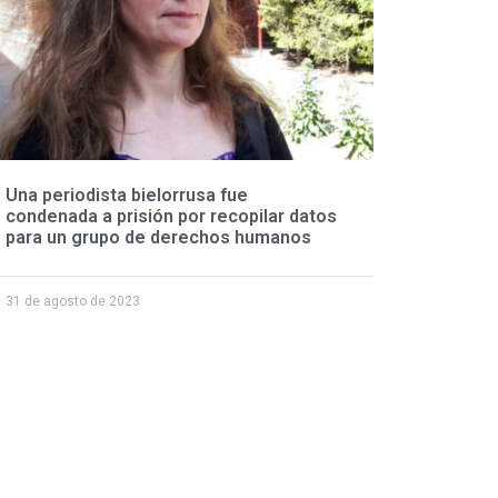
Una periodista bielorrusa fue
condenada a prisión por recopilar datos
para un grupo de derechos humanos
31 de agosto de 2023