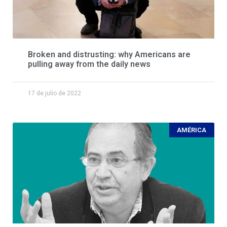
Broken and distrusting: why Americans are
pulling away from the daily news
17 de julio de 2022
AMÉRICA