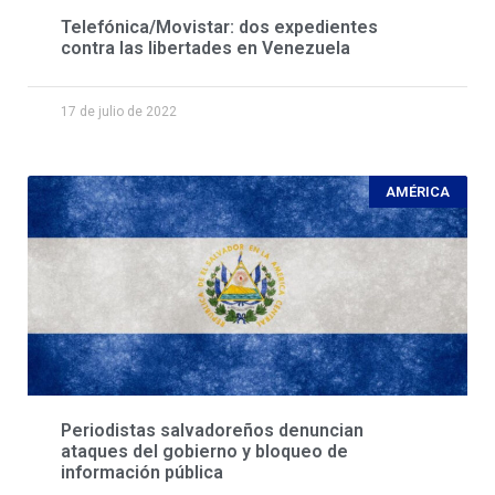
Telefónica/Movistar: dos expedientes
contra las libertades en Venezuela
17 de julio de 2022
AMÉRICA
Periodistas salvadoreños denuncian
ataques del gobierno y bloqueo de
información pública