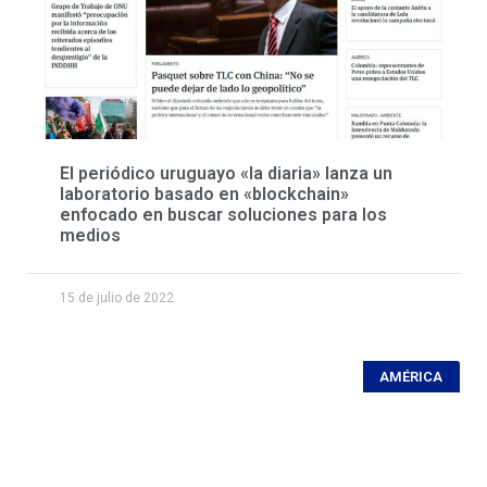
El periódico uruguayo «la diaria» lanza un
laboratorio basado en «blockchain»
enfocado en buscar soluciones para los
medios
15 de julio de 2022
AMÉRICA