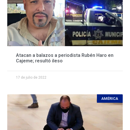
Atacan a balazos a periodista Rubén Haro en
Cajeme; resultó ileso
17 de julio de 2022
AMÉRICA