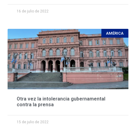
16 de julio de 2022
AMÉRICA
Otra vez la intolerancia gubernamental
contra la prensa
15 de julio de 2022