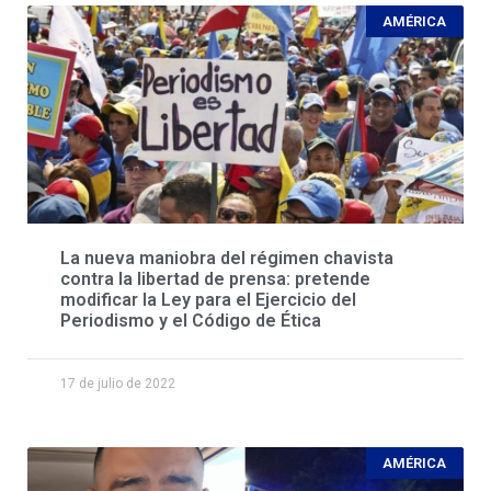
AMÉRICA
La nueva maniobra del régimen chavista
contra la libertad de prensa: pretende
modificar la Ley para el Ejercicio del
Periodismo y el Código de Ética
17 de julio de 2022
AMÉRICA