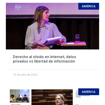
AMÉRICA
Derecho al olvido en Internet; datos
privados vs libertad de información
15 de julio de 2022
AMÉRICA