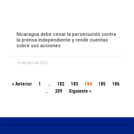
Nicaragua debe cesar la persecución contra
la prensa independiente y rendir cuentas
sobre sus acciones
15 de julio de 2022
« Anterior
1
…
182
183
184
185
186
…
209
Siguiente »