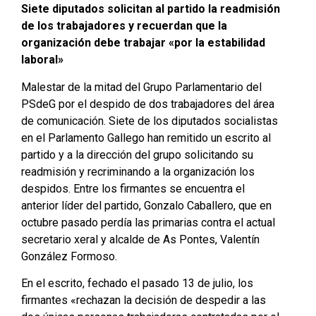
Siete diputados solicitan al partido la readmisión
de los trabajadores y recuerdan que la
organización debe trabajar «por la estabilidad
laboral»
Malestar de la mitad del Grupo Parlamentario del
PSdeG por el despido de dos trabajadores del área
de comunicación. Siete de los diputados socialistas
en el Parlamento Gallego han remitido un escrito al
partido y a la dirección del grupo solicitando su
readmisión y recriminando a la organización los
despidos. Entre los firmantes se encuentra el
anterior líder del partido, Gonzalo Caballero, que en
octubre pasado perdía las primarias contra el actual
secretario xeral y alcalde de As Pontes, Valentín
González Formoso.
En el escrito, fechado el pasado 13 de julio, los
firmantes «rechazan la decisión de despedir a las