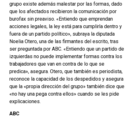
grupo existe además malestar por las formas, dado
que los afectados recibieron la comunicación por
burofax sin preaviso. «Entiendo que emprendan
acciones legales, la ley está para cumplirla dentro y
fuera de un partido político», subraya la diputada
Noelia Otero, una de las firmantes del escrito, tras
ser preguntada por ABC. «Entiendo que un partido de
izquierdas no puede implementar formas contra los
trabajadores que van en contra de lo que se
predica», asegura. Otero, que también es periodista,
reconoce la capacidad de los despedidos y asegura
que la «propia dirección del grupo» también dice que
«no hay una pega contra ellos» cuando se les pide
explicaciones.
ABC