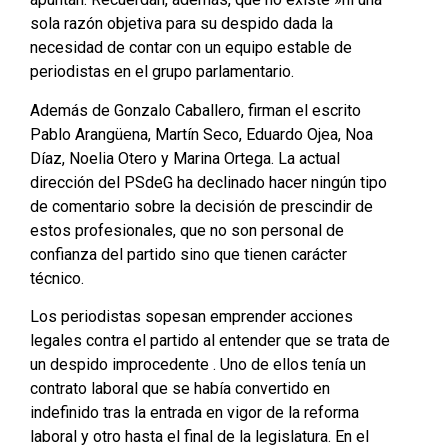
sola razón objetiva para su despido dada la
necesidad de contar con un equipo estable de
periodistas en el grupo parlamentario.
Además de Gonzalo Caballero, firman el escrito
Pablo Arangüena, Martín Seco, Eduardo Ojea, Noa
Díaz, Noelia Otero y Marina Ortega. La actual
dirección del PSdeG ha declinado hacer ningún tipo
de comentario sobre la decisión de prescindir de
estos profesionales, que no son personal de
confianza del partido sino que tienen carácter
técnico.
Los periodistas sopesan emprender acciones
legales contra el partido al entender que se trata de
un despido improcedente . Uno de ellos tenía un
contrato laboral que se había convertido en
indefinido tras la entrada en vigor de la reforma
laboral y otro hasta el final de la legislatura. En el