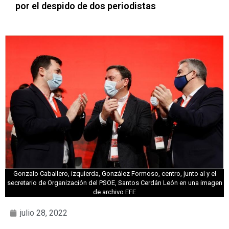
por el despido de dos periodistas
Gonzalo Caballero, izquierda, González Formoso, centro, junto al y el
secretario de Organización del PSOE, Santos Cerdán León en una imagen
de archivo EFE
julio 28, 2022