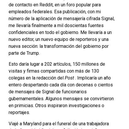
de contacto en Reddit, en un foro popular para
empleados federales. Esa publicación, con mi
número de la aplicación de mensajería cifrada Signal,
me llevaría finalmente a mil doscientas fuentes
confidenciales en todo el gobierno. Me llevaría a un
nuevo editor, un nuevo equipo de reporteros y una
nueva sección: la transformación del gobierno por
parte de Trump.
Esto daría lugar a 202 artículos, 150 millones de
visitas y firmas compartidas con más de 130
colegas en la redacción del
Post
. Implicaría un año
entero despertando cada día con decenas o cientos
de mensajes de Signal de funcionarios
gubernamentales. Algunos mensajes se convirtieron
en primicias. Otros inspiraron investigaciones o
reportajes.
Viajé a Maryland para el funeral de una trabajadora