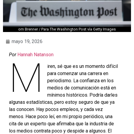
om Brenner / Para The Washington Post vía Getty Images
mayo 19, 2026
Por
Hannah Natanson
M
iren, sé que es un momento difícil
para comenzar una carrera en
periodismo. La confianza en los
medios de comunicación está en
mínimos históricos. Podría darles
algunas estadísticas, pero estoy seguro de que ya
las conocen. Hay pocos empleos, y cada vez
menos. Hace poco leí, en mi propio periódico, una
cita de un experto que afirmaba que la industria de
los medios contrata poco y despide a algunos. El