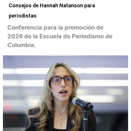
Consejos de Hannah Natanson para
periodistas
Conferencia para la promoción de
2026 de la Escuela de Periodismo de
Columbia.