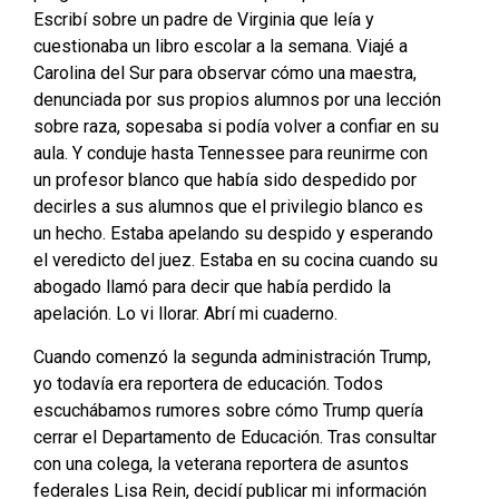
Escribí sobre un padre de Virginia que leía y
cuestionaba un libro escolar a la semana. Viajé a
Carolina del Sur para observar cómo una maestra,
denunciada por sus propios alumnos por una lección
sobre raza, sopesaba si podía volver a confiar en su
aula. Y conduje hasta Tennessee para reunirme con
un profesor blanco que había sido despedido por
decirles a sus alumnos que el privilegio blanco es
un hecho. Estaba apelando su despido y esperando
el veredicto del juez. Estaba en su cocina cuando su
abogado llamó para decir que había perdido la
apelación. Lo vi llorar. Abrí mi cuaderno.
Cuando comenzó la segunda administración Trump,
yo todavía era reportera de educación. Todos
escuchábamos rumores sobre cómo Trump quería
cerrar el Departamento de Educación. Tras consultar
con una colega, la veterana reportera de asuntos
federales Lisa Rein, decidí publicar mi información