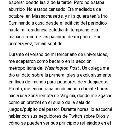
esperar, desde las 2 de la tarde. Pero no estaba
aburrido. No estaba cansado. Era mediados de
octubre, en Massachusetts, y ni siquiera tenía frío.
Caminando a casa desde el edificio del periódico
hasta mi residencia estudiantil temprano esa
mañana, recordé las palabras de mi padre. Por
primera vez, tenían sentido.
Durante el verano de mi tercer año de universidad,
me aceptaron como becario en la sección
metropolitana del
Washington Post
. Un colega me
dio un dato sobre la primera iglesia exclusivamente
en línea del mundo para jugadores de videojuegos.
Pronto, me encontraba conduciendo durante horas
hacia una zona remota de Virginia, donde me agaché
como un pretzel en el suelo de la sala de
juegos/púlpito del pastor. Durante horas, lo escuché
hablar con sus seguidores de Twitch sobre Dios y
cómo se pueden ver sus principios reflejados en el