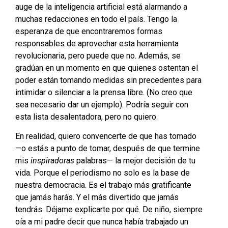
auge de la inteligencia artificial está alarmando a
muchas redacciones en todo el país. Tengo la
esperanza de que encontraremos formas
responsables de aprovechar esta herramienta
revolucionaria, pero puede que no. Además, se
gradúan en un momento en que quienes ostentan el
poder están tomando medidas sin precedentes para
intimidar o silenciar a la prensa libre. (No creo que
sea necesario dar un ejemplo). Podría seguir con
esta lista desalentadora, pero no quiero.
En realidad, quiero convencerte de que has tomado
—o estás a punto de tomar, después de que termine
mis
inspiradoras
palabras— la mejor decisión de tu
vida. Porque el periodismo no solo es la base de
nuestra democracia. Es el trabajo más gratificante
que jamás harás. Y el más divertido que jamás
tendrás. Déjame explicarte por qué. De niño, siempre
oía a mi padre decir que nunca había trabajado un