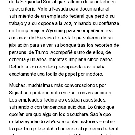
de la Seguridad Social que falleció de un infarto en
su escritorio. Volé a Nevada para documentar el
sufrimiento de un empleado federal que perdió su
trabajo y a su esposa a la vez, minando su confianza
en Trump. Viajé a Wyoming para acompañar a tres
ancianos del Servicio Forestal que salieron de su
jubilación para salvar su bosque tras los recortes de
personal de Trump. Acompañé a uno de ellos, de
ochenta y un años, mientras limpiaba cinco baños.
Debido a los recortes presupuestarios, usaba
exactamente una toalla de papel por inodoro.
Muchas, muchísimas más conversaciones por
Signal se quedaron solo en eso: conversaciones.
Los empleados federales estaban asustados,
sufriendo o con tendencias suicidas. Lo único que
querían era que alguien los escuchara. Sabía que
estaba ayudando al
Post
a contar historias —sobre
lo que Trump le estaba haciendo al gobierno federal