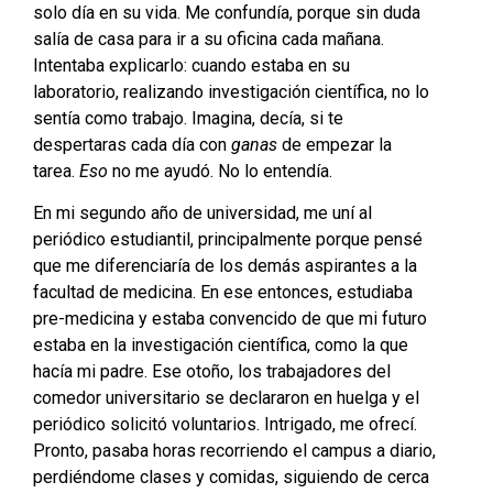
solo día en su vida. Me confundía, porque sin duda
salía de casa para ir a su oficina cada mañana.
Intentaba explicarlo: cuando estaba en su
laboratorio, realizando investigación científica, no lo
sentía como trabajo. Imagina, decía, si te
despertaras cada día con
ganas
de empezar la
tarea.
Eso
no me ayudó. No lo entendía.
En mi segundo año de universidad, me uní al
periódico estudiantil, principalmente porque pensé
que me diferenciaría de los demás aspirantes a la
facultad de medicina. En ese entonces, estudiaba
pre-medicina y estaba convencido de que mi futuro
estaba en la investigación científica, como la que
hacía mi padre. Ese otoño, los trabajadores del
comedor universitario se declararon en huelga y el
periódico solicitó voluntarios. Intrigado, me ofrecí.
Pronto, pasaba horas recorriendo el campus a diario,
perdiéndome clases y comidas, siguiendo de cerca