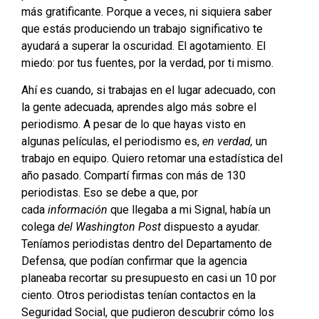
más gratificante. Porque a veces, ni siquiera saber
que estás produciendo un trabajo significativo te
ayudará a superar la oscuridad. El agotamiento. El
miedo: por tus fuentes, por la verdad, por ti mismo.
Ahí es cuando, si trabajas en el lugar adecuado, con
la gente adecuada, aprendes algo más sobre el
periodismo. A pesar de lo que hayas visto en
algunas películas, el periodismo es,
en verdad,
un
trabajo en equipo. Quiero retomar una estadística del
año pasado. Compartí firmas con más de 130
periodistas. Eso se debe a que, por
cada
información
que llegaba a mi Signal, había un
colega
del Washington Post
dispuesto a ayudar.
Teníamos periodistas dentro del Departamento de
Defensa, que podían confirmar que la agencia
planeaba recortar su presupuesto en casi un 10 por
ciento. Otros periodistas tenían contactos en la
Seguridad Social, que pudieron descubrir cómo los