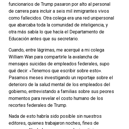
funcionarios de Trump pasaron por alto al personal
de carrera para incluir a seis mil inmigrantes vivos
como fallecidos. Otra colega era una red unipersonal
que abarcaba toda la comunidad de inteligencia, y
otra más sabía lo que hacía el Departamento de
Educación antes que su secretario.
Cuando, entre lágrimas, me acerqué a mi colega
William Wan para compartirle la avalancha de
mensajes suicidas de empleados federales, supo
qué decir: «Tenemos que escribir sobre esto».
Pasamos meses investigando un reportaje sobre el
deterioro de la salud mental de los empleados del
gobierno, entrevistando a familias sobre sus peores
momentos para revelar el costo humano de los
recortes federales de Trump.
Nada de esto habría sido posible sin nuestros
editores, quienes trabajaron noches, fines de