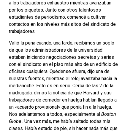
a los trabajadores exhaustos mientras avanzaban
por los piquetes. Junto con otros talentosos
estudiantes de periodismo, comencé a cultivar
contactos en los niveles más altos del sindicato de
trabajadores.
Valió la pena cuando, una tarde, recibimos un soplo
de que los administradores de la universidad
estaban iniciando negociaciones secretas y serias
con el sindicato en el piso más alto de un edificio de
oficinas cualquiera. Quédense afuera, dijo una de
nuestras fuentes, mientras el reloj avanzaba hacia la
medianoche. Esto es en serio. Cerca de las 2 de la
madrugada, dimos la noticia de que Harvard y sus
trabajadores de comedor en huelga habían llegado a
un «acuerdo provisional» que ponía fin a la huelga.
Nos adelantamos a todos, especialmente al
Boston
Globe
. Una vez más, me había saltado todas mis
clases. Había estado de pie, sin hacer nada más que