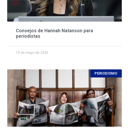
Consejos de Hannah Natanson para
periodistas
19 de mayo de 2026
PERIODISMO