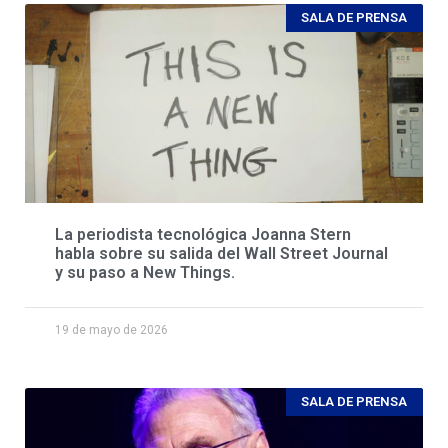
SALA DE PRENSA
La periodista tecnológica Joanna Stern
habla sobre su salida del Wall Street Journal
y su paso a New Things.
19 de mayo de 2026
SALA DE PRENSA