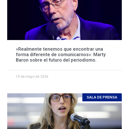
«Realmente tenemos que encontrar una
forma diferente de comunicarnos»: Marty
Baron sobre el futuro del periodismo.
19 de mayo de 2026
SALA DE PRENSA