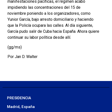
manifestaciones pacíficas, el régimen acabó
impidiendo las concentraciones del 15 de
noviembre poniendo a los organizadores, como
Yunior García, bajo arresto domiciliario y haciendo
que la Policía ocupara las calles. Al día siguiente,
García pudo salir de Cuba hacia España. Ahora quiere
continuar su labor política desde allí.
(gg/ms)
Por Jan D. Walter
PRESIDENCIA
Madrid, España