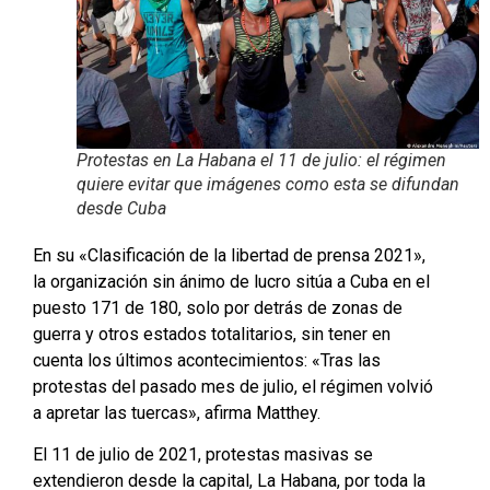
Protestas en La Habana el 11 de julio: el régimen
quiere evitar que imágenes como esta se difundan
desde Cuba
En su «Clasificación de la libertad de prensa 2021»,
la organización sin ánimo de lucro sitúa a Cuba en el
puesto 171 de 180, solo por detrás de zonas de
guerra y otros estados totalitarios, sin tener en
cuenta los últimos acontecimientos: «Tras las
protestas del pasado mes de julio, el régimen volvió
a apretar las tuercas», afirma Matthey.
El 11 de julio de 2021, protestas masivas se
extendieron desde la capital, La Habana, por toda la