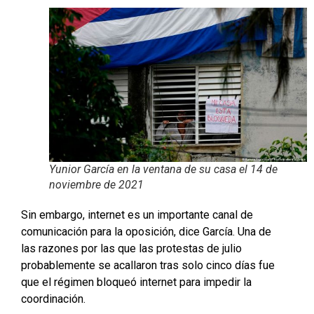
Yunior García en la ventana de su casa el 14 de
noviembre de 2021
Sin embargo, internet es un importante canal de
comunicación para la oposición, dice García. Una de
las razones por las que las protestas de julio
probablemente se acallaron tras solo cinco días fue
que el régimen bloqueó internet para impedir la
coordinación.