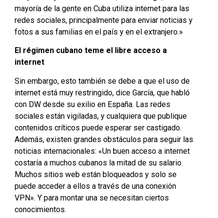
mayoría de la gente en Cuba utiliza internet para las
redes sociales, principalmente para enviar noticias y
fotos a sus familias en el país y en el extranjero.»
El régimen cubano teme el libre acceso a
internet
Sin embargo, esto también se debe a que el uso de
internet está muy restringido, dice García, que habló
con DW desde su exilio en España. Las redes
sociales están vigiladas, y cualquiera que publique
contenidos críticos puede esperar ser castigado.
Además, existen grandes obstáculos para seguir las
noticias internacionales: «Un buen acceso a internet
costaría a muchos cubanos la mitad de su salario.
Muchos sitios web están bloqueados y solo se
puede acceder a ellos a través de una conexión
VPN». Y para montar una se necesitan ciertos
conocimientos.