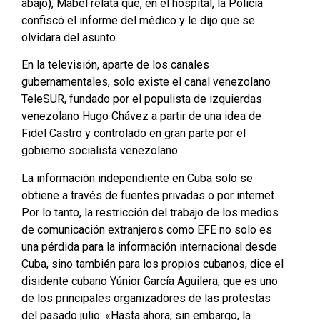
abajo), Mabel relata que, en el hospital, la Policía
confiscó el informe del médico y le dijo que se
olvidara del asunto.
En la televisión, aparte de los canales
gubernamentales, solo existe el canal venezolano
TeleSUR, fundado por el populista de izquierdas
venezolano Hugo Chávez a partir de una idea de
Fidel Castro y controlado en gran parte por el
gobierno socialista venezolano.
La información independiente en Cuba solo se
obtiene a través de fuentes privadas o por internet.
Por lo tanto, la restricción del trabajo de los medios
de comunicación extranjeros como EFE no solo es
una pérdida para la información internacional desde
Cuba, sino también para los propios cubanos, dice el
disidente cubano Yúnior García Aguilera, que es uno
de los principales organizadores de las protestas
del pasado julio: «Hasta ahora, sin embargo, la