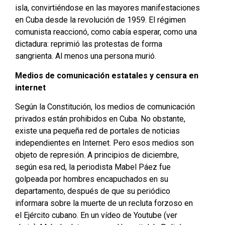
isla, convirtiéndose en las mayores manifestaciones
en Cuba desde la revolución de 1959. El régimen
comunista reaccionó, como cabía esperar, como una
dictadura: reprimió las protestas de forma
sangrienta. Al menos una persona murió.
Medios de comunicación estatales y censura en
internet
Según la Constitución, los medios de comunicación
privados están prohibidos en Cuba. No obstante,
existe una pequeña red de portales de noticias
independientes en Internet. Pero esos medios son
objeto de represión. A principios de diciembre,
según esa red, la periodista Mabel Páez fue
golpeada por hombres encapuchados en su
departamento, después de que su periódico
informara sobre la muerte de un recluta forzoso en
el Ejército cubano. En un vídeo de Youtube (ver