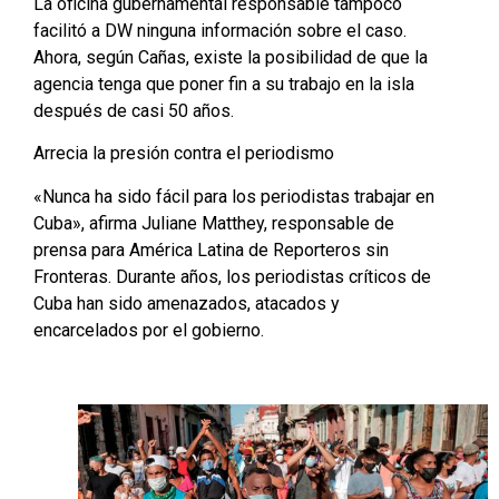
La oficina gubernamental responsable tampoco
facilitó a DW ninguna información sobre el caso.
Ahora, según Cañas, existe la posibilidad de que la
agencia tenga que poner fin a su trabajo en la isla
después de casi 50 años.
Arrecia la presión contra el periodismo
«Nunca ha sido fácil para los periodistas trabajar en
Cuba», afirma Juliane Matthey, responsable de
prensa para América Latina de Reporteros sin
Fronteras. Durante años, los periodistas críticos de
Cuba han sido amenazados, atacados y
encarcelados por el gobierno.