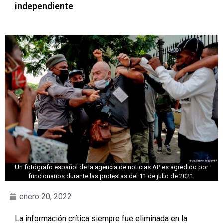
independiente
Un fotógrafo español de la agencia de noticias AP es agredido por
funcionarios durante las protestas del 11 de julio de 2021.
enero 20, 2022
La información crítica siempre fue eliminada en la