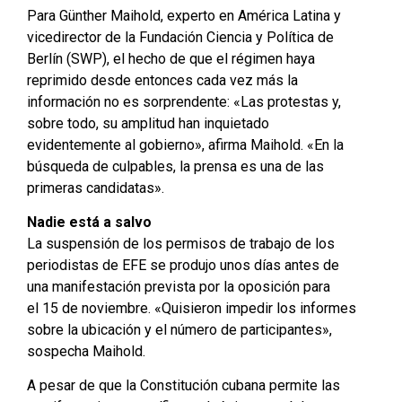
Para Günther Maihold, experto en América Latina y
vicedirector de la Fundación Ciencia y Política de
Berlín (SWP), el hecho de que el régimen haya
reprimido desde entonces cada vez más la
información no es sorprendente: «Las protestas y,
sobre todo, su amplitud han inquietado
evidentemente al gobierno», afirma Maihold. «En la
búsqueda de culpables, la prensa es una de las
primeras candidatas».
Nadie está a salvo
La suspensión de los permisos de trabajo de los
periodistas de EFE se produjo unos días antes de
una manifestación prevista por la oposición para
el 15 de noviembre. «Quisieron impedir los informes
sobre la ubicación y el número de participantes»,
sospecha Maihold.
A pesar de que la Constitución cubana permite las