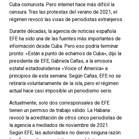
Cuba comunista. Pero internet hace más difícil la
censura. Tras las protestas del verano de 2021, el
régimen revocó las visas de periodistas extranjeros.
Durante décadas, la agencia de noticias española
EFE ha sido una de las fuentes más importantes de
información desde Cuba. Pero eso podría terminar
pronto: «Están a punto de echarnos de Cuba», dijo la
presidenta de EFE, Gabriela Cañas, a la emisora
estatal estadounidense «Voice of America» a
principios de esta semana. Según Cañas, EFE no se
retiraría voluntariamente de la isla, pero el régimen
actual hace casi imposible un periodismo serio.
Actualmente, solo dos corresponsales de EFE
tienen un permiso de trabajo válido. La Habana
revocó la acreditación de otros cinco periodistas de
la agencia a mediados de noviembre de 2021.
Según EFE, las autoridades no dieron ninguna razón.