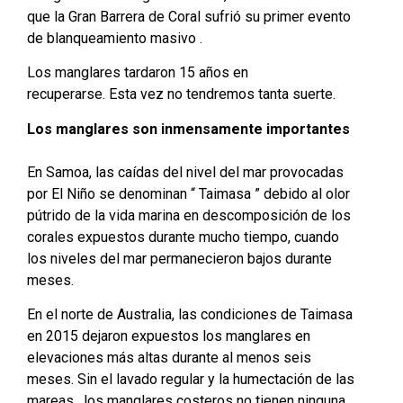
que la Gran Barrera de Coral sufrió su primer evento
de blanqueamiento masivo .
Los manglares tardaron 15 años en
recuperarse. Esta vez no tendremos tanta suerte.
Los manglares son inmensamente importantes
En Samoa, las caídas del nivel del mar provocadas
por El Niño se denominan “ Taimasa ” debido al olor
pútrido de la vida marina en descomposición de los
corales expuestos durante mucho tiempo, cuando
los niveles del mar permanecieron bajos durante
meses.
En el norte de Australia, las condiciones de Taimasa
en 2015 dejaron expuestos los manglares en
elevaciones más altas durante al menos seis
meses. Sin el lavado regular y la humectación de las
mareas , los manglares costeros no tienen ninguna