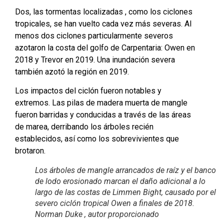
Dos, las tormentas localizadas , como los ciclones
tropicales, se han vuelto cada vez más severas. Al
menos dos ciclones particularmente severos
azotaron la costa del golfo de Carpentaria: Owen en
2018 y Trevor en 2019. Una inundación severa
también azotó la región en 2019.
Los impactos del ciclón fueron notables y
extremos. Las pilas de madera muerta de mangle
fueron barridas y conducidas a través de las áreas
de marea, derribando los árboles recién
establecidos, así como los sobrevivientes que
brotaron.
Los árboles de mangle arrancados de raíz y el banco
de lodo erosionado marcan el daño adicional a lo
largo de las costas de Limmen Bight, causado por el
severo ciclón tropical Owen a finales de 2018.
Norman Duke , autor proporcionado