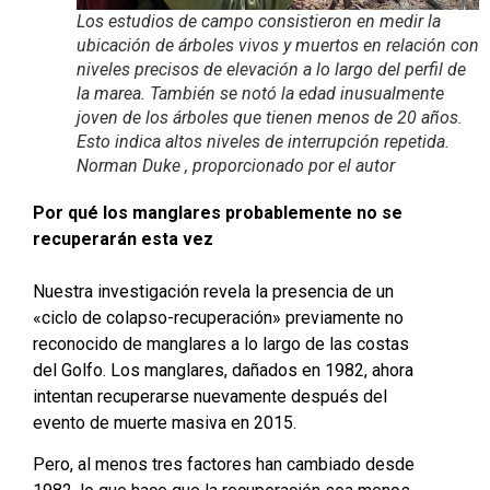
Los estudios de campo consistieron en medir la
ubicación de árboles vivos y muertos en relación con
niveles precisos de elevación a lo largo del perfil de
la marea. También se notó la edad inusualmente
joven de los árboles que tienen menos de 20 años.
Esto indica altos niveles de interrupción repetida.
Norman Duke , proporcionado por el autor
Por qué los manglares probablemente no se
recuperarán esta vez
Nuestra investigación revela la presencia de un
«ciclo de colapso-recuperación» previamente no
reconocido de manglares a lo largo de las costas
del Golfo. Los manglares, dañados en 1982, ahora
intentan recuperarse nuevamente después del
evento de muerte masiva en 2015.
Pero, al menos tres factores han cambiado desde