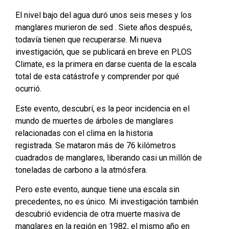
El nivel bajo del agua duró unos seis meses y los
manglares murieron de sed . Siete años después,
todavía tienen que recuperarse. Mi nueva
investigación, que se publicará en breve en PLOS
Climate, es la primera en darse cuenta de la escala
total de esta catástrofe y comprender por qué
ocurrió.
Este evento, descubrí, es la peor incidencia en el
mundo de muertes de árboles de manglares
relacionadas con el clima en la historia
registrada. Se mataron más de 76 kilómetros
cuadrados de manglares, liberando casi un millón de
toneladas de carbono a la atmósfera.
Pero este evento, aunque tiene una escala sin
precedentes, no es único. Mi investigación también
descubrió evidencia de otra muerte masiva de
manglares en la región en 1982, el mismo año en