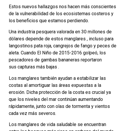
Estos nuevos hallazgos nos hacen más conscientes
de la vulnerabilidad de los ecosistemas costeros y
los beneficios que estamos perdiendo.
Una industria pesquera valorada en 30 millones de
dólares depende de estos manglares , incluso para
langostinos pata roja, cangrejos de fango y peces de
aleta. Cuando El Niño de 2015-2016 golpeó, los
pescadores de gambas bananeras reportaron
sus capturas más bajas .
Los manglares también ayudan a estabilizar las
costas al amortiguar las áreas expuestas a la
erosión. Dicha protección de la costa es crucial ya
que los niveles del mar continúan aumentando
rápidamente, junto con olas de tormenta y vientos
cada vez más severos.
Los manglares de vida saludable se encuentran