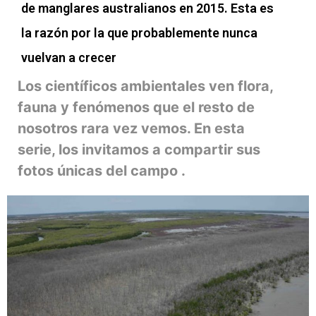
de manglares australianos en 2015. Esta es
la razón por la que probablemente nunca
vuelvan a crecer
Los científicos ambientales ven flora,
fauna y fenómenos que el resto de
nosotros rara vez vemos. En esta
serie, los invitamos a compartir sus
fotos únicas del campo .