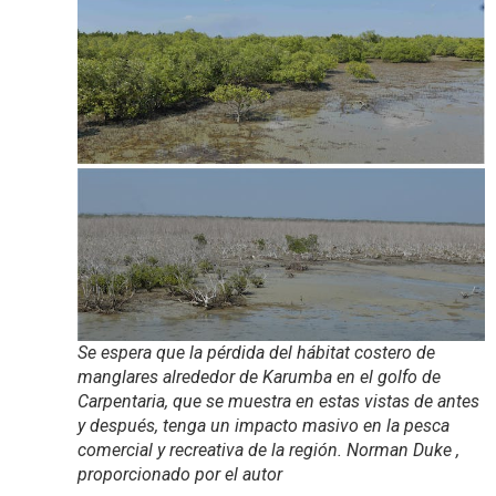
Se espera que la pérdida del hábitat costero de
manglares alrededor de Karumba en el golfo de
Carpentaria, que se muestra en estas vistas de antes
y después, tenga un impacto masivo en la pesca
comercial y recreativa de la región. Norman Duke ,
proporcionado por el autor