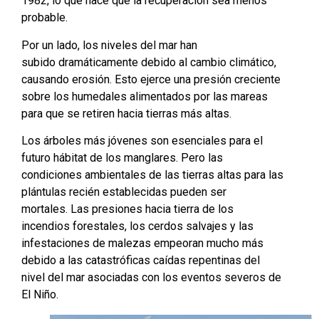
1982, lo que hace que la recuperación sea menos
probable.
Por un lado, los niveles del mar han
subido dramáticamente debido al cambio climático,
causando erosión. Esto ejerce una presión creciente
sobre los humedales alimentados por las mareas
para que se retiren hacia tierras más altas.
Los árboles más jóvenes son esenciales para el
futuro hábitat de los manglares. Pero las
condiciones ambientales de las tierras altas para las
plántulas recién establecidas pueden ser
mortales. Las presiones hacia tierra de los
incendios forestales, los cerdos salvajes y las
infestaciones de malezas empeoran mucho más
debido a las catastróficas caídas repentinas del
nivel del mar asociadas con los eventos severos de
El Niño.