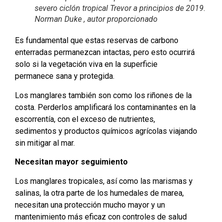
severo ciclón tropical Trevor a principios de 2019.
Norman Duke , autor proporcionado
Es fundamental que estas reservas de carbono
enterradas permanezcan intactas, pero esto ocurrirá
solo si la vegetación viva en la superficie
permanece sana y protegida.
Los manglares también son como los riñones de la
costa. Perderlos amplificará los contaminantes en la
escorrentía, con el exceso de nutrientes,
sedimentos y productos químicos agrícolas viajando
sin mitigar al mar.
Necesitan mayor seguimiento
Los manglares tropicales, así como las marismas y
salinas, la otra parte de los humedales de marea,
necesitan una protección mucho mayor y un
mantenimiento más eficaz con controles de salud