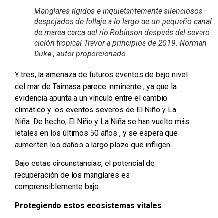
Manglares rígidos e inquietantemente silenciosos
despojados de follaje a lo largo de un pequeño canal
de marea cerca del río Robinson después del severo
ciclón tropical Trevor a principios de 2019. Norman
Duke , autor proporcionado
Y tres, la amenaza de futuros eventos de bajo nivel
del mar de Taimasa parece inminente , ya que la
evidencia apunta a un vínculo entre el cambio
climático y los eventos severos de El Niño y La
Niña. De hecho, El Niño y La Niña se han vuelto más
letales en los últimos 50 años , y se espera que
aumenten los daños a largo plazo que infligen .
Bajo estas circunstancias, el potencial de
recuperación de los manglares es
comprensiblemente bajo.
Protegiendo estos ecosistemas vitales