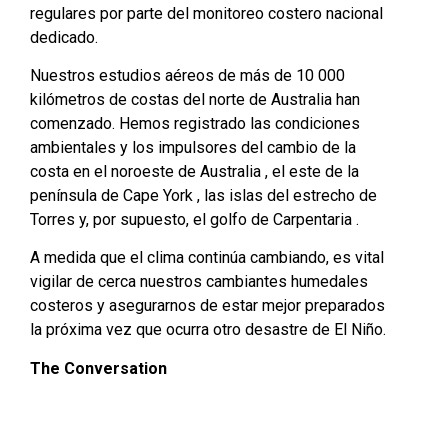
regulares por parte del monitoreo costero nacional
dedicado.
Nuestros estudios aéreos de más de 10 000
kilómetros de costas del norte de Australia han
comenzado. Hemos registrado las condiciones
ambientales y los impulsores del cambio de la
costa en el noroeste de Australia , el este de la
península de Cape York , las islas del estrecho de
Torres y, por supuesto, el golfo de Carpentaria .
A medida que el clima continúa cambiando, es vital
vigilar de cerca nuestros cambiantes humedales
costeros y asegurarnos de estar mejor preparados
la próxima vez que ocurra otro desastre de El Niño.
The Conversation