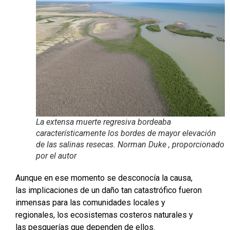
La extensa muerte regresiva bordeaba
característicamente los bordes de mayor elevación
de las salinas resecas. Norman Duke , proporcionado
por el autor
Aunque en ese momento se desconocía la causa,
las implicaciones de un daño tan catastrófico fueron
inmensas para las comunidades locales y
regionales, los ecosistemas costeros naturales y
las pesquerías que dependen de ellos.