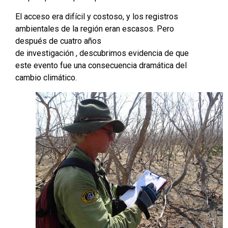
El acceso era difícil y costoso, y los registros
ambientales de la región eran escasos. Pero
después de cuatro años
de investigación , descubrimos evidencia de que
este evento fue una consecuencia dramática del
cambio climático.