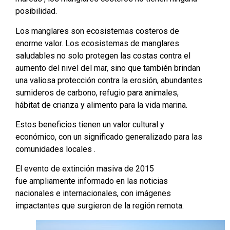
posibilidad.
Los manglares son ecosistemas costeros de
enorme valor. Los ecosistemas de manglares
saludables no solo protegen las costas contra el
aumento del nivel del mar, sino que también brindan
una valiosa protección contra la erosión, abundantes
sumideros de carbono, refugio para animales,
hábitat de crianza y alimento para la vida marina.
Estos beneficios tienen un valor cultural y
económico, con un significado generalizado para las
comunidades locales .
El evento de extinción masiva de 2015
fue ampliamente informado en las noticias
nacionales e internacionales, con imágenes
impactantes que surgieron de la región remota.