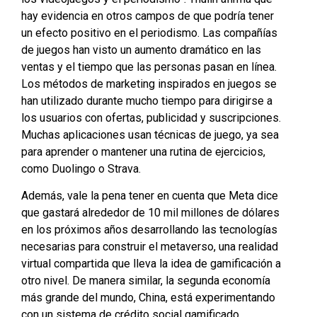
hay evidencia en otros campos de que podría tener
un efecto positivo en el periodismo. Las compañías
de juegos han visto un aumento dramático en las
ventas y el tiempo que las personas pasan en línea.
Los métodos de marketing inspirados en juegos se
han utilizado durante mucho tiempo para dirigirse a
los usuarios con ofertas, publicidad y suscripciones.
Muchas aplicaciones usan técnicas de juego, ya sea
para aprender o mantener una rutina de ejercicios,
como Duolingo o Strava.
Además, vale la pena tener en cuenta que Meta dice
que gastará alrededor de 10 mil millones de dólares
en los próximos años desarrollando las tecnologías
necesarias para construir el metaverso, una realidad
virtual compartida que lleva la idea de gamificación a
otro nivel. De manera similar, la segunda economía
más grande del mundo, China, está experimentando
con un sistema de crédito social gamificado,