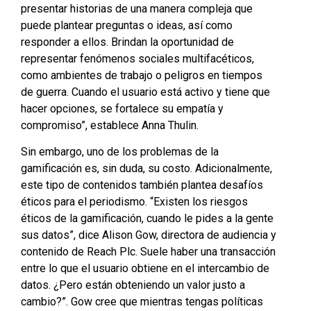
presentar historias de una manera compleja que
puede plantear preguntas o ideas, así como
responder a ellos. Brindan la oportunidad de
representar fenómenos sociales multifacéticos,
como ambientes de trabajo o peligros en tiempos
de guerra. Cuando el usuario está activo y tiene que
hacer opciones, se fortalece su empatía y
compromiso”, establece Anna Thulin.
Sin embargo, uno de los problemas de la
gamificación es, sin duda, su costo. Adicionalmente,
este tipo de contenidos también plantea desafíos
éticos para el periodismo. “Existen los riesgos
éticos de la gamificación, cuando le pides a la gente
sus datos”, dice Alison Gow, directora de audiencia y
contenido de Reach Plc. Suele haber una transacción
entre lo que el usuario obtiene en el intercambio de
datos. ¿Pero están obteniendo un valor justo a
cambio?”. Gow cree que mientras tengas políticas