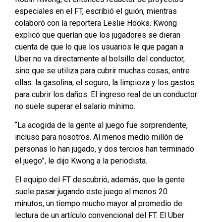
especiales en el FT, escribió el guión, mientras
colaboró con la reportera Leslie Hooks. Kwong
explicó que querían que los jugadores se dieran
cuenta de que lo que los usuarios le que pagan a
Uber no va directamente al bolsillo del conductor,
sino que se utiliza para cubrir muchas cosas, entre
ellas: la gasolina, el seguro, la limpieza y los gastos
para cubrir los daños. El ingreso real de un conductor
no suele superar el salario mínimo.
“La acogida de la gente al juego fue sorprendente,
incluso para nosotros. Al menos medio millón de
personas lo han jugado, y dos tercios han terminado
el juego”, le dijo Kwong a la periodista.
El equipo del FT descubrió, además, que la gente
suele pasar jugando este juego al menos 20
minutos, un tiempo mucho mayor al promedio de
lectura de un artículo convencional del FT. El Uber