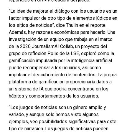
“La idea de mejorar el diálogo con los usuarios es un
factor impulsor de otro tipo de elementos lúdicos en
los sitios de noticias”, dice Thulin en el reporte.
Además, hay razones económicas para hacerlo. Una
investigación de un equipo que trabaja en el marco
de la 2020 JournalismAI Collab, un proyecto del
grupo de reflexión Polis de la LSE, exploró cómo la
gamificación impulsada por la inteligencia artificial
puede recompensar a los usuarios, así como
impulsar el descubrimiento de contenidos. La propia
plataforma de gamificación proporcionaría datos a
un sistema de IA que podría concentrarse en los
hábitos y comportamientos de los usuarios.
“Los juegos de noticias son un género amplio y
variado, y aunque solo hemos visto algunos
ejemplos, veo posibilidades significativas para este
tipo de narración. Los juegos de noticias pueden