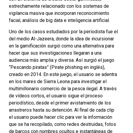
estrechamente relacionado con los sistemas de
vigilancia masiva que incorporan reconocimiento
facial, análisis de big data e inteligencia artificial.
Uno de los casos estudiados por la periodista fue el
del medio Al-Jazeera, donde la idea de incursionar
en la gamificación surgió como una alternativa para
hacer que sus investigaciones llegaran a una
audiencia más amplia y diversa. Así surgió el juego
“Pescando piratas” (Pirate phishing en inglés),
creado en 2014. En este juego, el usuario se adentra
en los mares de Sierra Leona para investigar el
multimillonario comercio de la pesca ilegal. A través
de vídeos cortos, el usuario sigue el proceso
periodístico, desde el primer avistamiento de los
arrastreros hasta su detención. Al final de cada clip
el usuario puede hacer clic para ver la información
que se ha recopilado, como redes destruidas, fotos
de barcos con nombres ocultos e instantáneas de