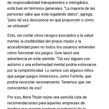
de responsabilidad transparentes e inteligibles,
está bien en términos generales. “La mayoría de las
personas sabe que está regalando datos”, agrega,
“pero tal vez desconoce en qué proporción o cómo
se utilizarán”.
Esto, sin contar otros riesgos asociados a la salud
mental, la credibilidad del propio medio y la
accesibilidad pues no todos los usuarios entienden
cómo funcionan los juegos. Gow lanzó una
advertencia en este sentido: “Tal vez alguien con
autismo o una enfermedad mental podría estresarse
por la competitividad. Lo vemos con algunos niños
que juegan juegos inmersivos, como Fortnite, que
podría necesitar racionamiento. Tenemos que ser
conscientes de eso”.
Por eso, Anna Thulin reúne una sencilla lista de
recomendaciones para aquellas empresas de
medios que quieran explorar el potencial de la