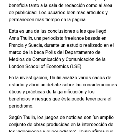
beneficia tanto a la sala de redacción como al área
de publicidad. Los usuarios leen más artículos y
permanecen más tiempo en la página.
Esta es una de las conclusiones a las que llegó
Anna Thulin, una periodista freelance basada en
Francia y Suecia, durante un estudio realizado en el
marco de la beca Polis del Departamento de
Medios de Comunicación y Comunicación de la
London School of Economics (LSE).
En la investigación, Thulin analizó varios casos de
estudio y abrió un debate sobre las consideraciones
éticas y prácticas de la gamificación y los
beneficios y riesgos que ésta puede tener para el
periodismo.
Según Thulin, los juegos de noticias son “un amplio
conjunto de obras producidas en la intersección de
los videojuegos y el periodismo”. Thulin afirma que