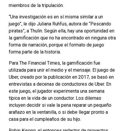
miembros de la tripulación.
“Una investigación es en sí misma similar a un
juego”, le dijo Juliana Ruhfus, autora de “Pescando
piratas”, a Thulin. Según ella, hay una oportunidad en
la gamificación que no ha encontrado en ninguna otra
forma de narración, porque el formato de juego
forma parte de la historia.
Para The Financial Times, la gamificación fue
utilizada para unir el medio y el mensaje. El juego de
Uber, creado por la publicación en 2017, se basó en
entrevistas a decenas de conductores de Uber. En
este juego, el jugador experimenta una semana
típica en la vida de un conductor. Los dilemas
incluyen decidir si vale la pena reparar un pequeño
arañazo en la ventanilla, o si debe llegar pronto a
casa para el cumpleaños de su hijo.
Robin Kwong, el entonces redactor de proyectos