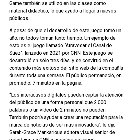
Game también se utilizó en las clases como
material didáctico, lo que ayudó a llegar a nuevos
públicos.
A pesar de que el desarrollo de este juego tomó un
año, no todos toman tanto tiempo. Un ejemplo de
esto es el juego llamado “Atravesar el Canal de
Suez”, lanzado en 2021 por CNN. Este juego se
desarrolló en sólo tres días, y se convirtió en el
contenido más exitoso del sitio web de la compañía
durante toda una semana. El público permaneció, en
promedio, 7 minutos en la página.
“Los interactivos digitales pueden captar la atención
del público de una forma personal que 2.000
palabras o un vídeo de 2 minutos no pueden.
También podría ayudar a crear una reputación para la
marca de noticias de ser más innovadora”, le dijo
Sarah-Grace Mankarious editora visual sénior de
reportajes en CNN y creadora del juego.