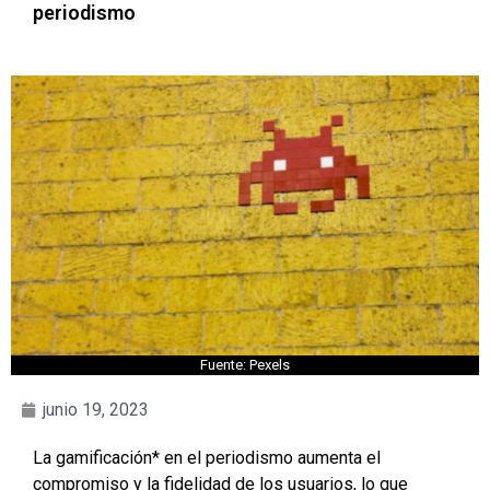
periodismo
Fuente: Pexels
junio 19, 2023
La gamificación* en el periodismo aumenta el
compromiso y la fidelidad de los usuarios, lo que