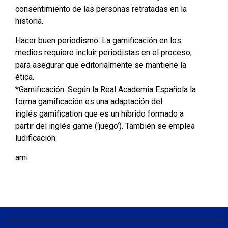
consentimiento de las personas retratadas en la
historia.
Hacer buen periodismo: La gamificación en los
medios requiere incluir periodistas en el proceso,
para asegurar que editorialmente se mantiene la
ética.
*Gamificación: Según la Real Academia Española la
forma gamificación es una adaptación del
inglés gamification que es un híbrido formado a
partir del inglés game (‘juego’). También se emplea
ludificación.
ami