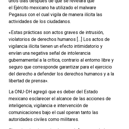
unos días después de que se revelara que
el Ejército mexicano ha utilizado el malware
Pegasus con el cual vigila de manera ilícita las
actividades de los ciudadanos.
«Estas prácticas son actos graves de intrusión,
violatorios de derechos humanos […] Los actos de
vigilancia ilícita tienen un efecto intimidatorio y
envían una negativa señal de intolerancia
gubernamental a la crítica, contrario al entorno libre y
seguro que corresponde garantizar para el ejercicio
del derecho a defender los derechos humanos y a la
libertad de prensa».
La ONU-DH agregó que es deber del Estado
mexicano esclarecer el alcance de las acciones de
inteligencia, vigilancia e intervención de
comunicaciones bajo el cual operan tanto las
autoridades civiles como militares.