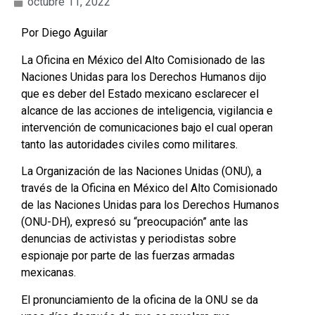
octubre 11, 2022
Por Diego Aguilar
La Oficina en México del Alto Comisionado de las
Naciones Unidas para los Derechos Humanos dijo
que es deber del Estado mexicano esclarecer el
alcance de las acciones de inteligencia, vigilancia e
intervención de comunicaciones bajo el cual operan
tanto las autoridades civiles como militares.
La Organización de las Naciones Unidas (ONU), a
través de la Oficina en México del Alto Comisionado
de las Naciones Unidas para los Derechos Humanos
(ONU-DH), expresó su “preocupación” ante las
denuncias de activistas y periodistas sobre
espionaje por parte de las fuerzas armadas
mexicanas.
El pronunciamiento de la oficina de la ONU se da