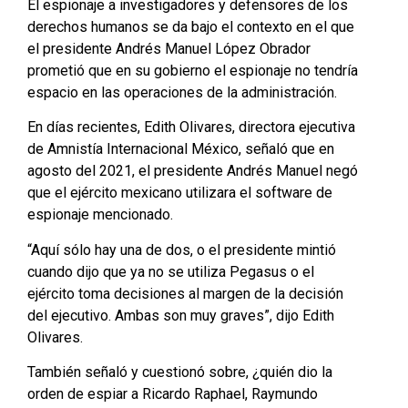
El espionaje a investigadores y defensores de los
derechos humanos se da bajo el contexto en el que
el presidente Andrés Manuel López Obrador
prometió que en su gobierno el espionaje no tendría
espacio en las operaciones de la administración.
En días recientes, Edith Olivares, directora ejecutiva
de Amnistía Internacional México, señaló que en
agosto del 2021, el presidente Andrés Manuel negó
que el ejército mexicano utilizara el software de
espionaje mencionado.
“Aquí sólo hay una de dos, o el presidente mintió
cuando dijo que ya no se utiliza Pegasus o el
ejército toma decisiones al margen de la decisión
del ejecutivo. Ambas son muy graves”, dijo Edith
Olivares.
También señaló y cuestionó sobre, ¿quién dio la
orden de espiar a Ricardo Raphael, Raymundo