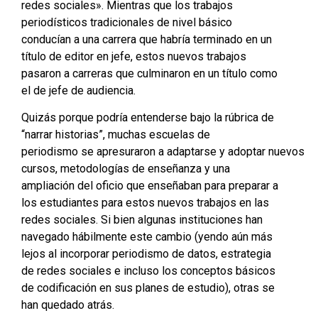
redes sociales». Mientras que los trabajos
periodísticos tradicionales de nivel básico
conducían a una carrera que habría terminado en un
título de editor en jefe, estos nuevos trabajos
pasaron a carreras que culminaron en un título como
el de jefe de audiencia.
Quizás porque podría entenderse bajo la rúbrica de
“narrar historias”, muchas escuelas de
periodismo se apresuraron a adaptarse y adoptar nuevos
cursos, metodologías de enseñanza y una
ampliación del oficio que enseñaban para preparar a
los estudiantes para estos nuevos trabajos en las
redes sociales. Si bien algunas instituciones han
navegado hábilmente este cambio (yendo aún más
lejos al incorporar periodismo de datos, estrategia
de redes sociales e incluso los conceptos básicos
de codificación en sus planes de estudio), otras se
han quedado atrás.