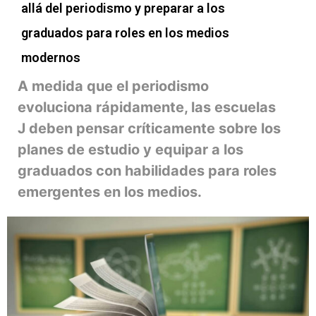
allá del periodismo y preparar a los
graduados para roles en los medios
modernos
A medida que el periodismo
evoluciona rápidamente, las escuelas
J deben pensar críticamente sobre los
planes de estudio y equipar a los
graduados con habilidades para roles
emergentes en los medios.