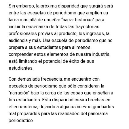
Sin embargo, la próxima disparidad que surgirá será
entre las escuelas de periodismo que amplíen su
tarea más allá de enseñar “narrar historias” para
incluir la enseñanza de todas las trayectorias
profesionales previas al producto, los ingresos, la
audiencia y más. Una escuela de periodismo que no
prepara a sus estudiantes para al menos
comprender estos elementos de nuestra industria
está limitando el potencial de éxito de sus
estudiantes.
Con demasiada frecuencia, me encuentro con
escuelas de periodismo que sólo consideran la
“narración” bajo la carga de las cosas que enseñan a
los estudiantes. Esta disparidad creará brechas en
el ecosistema, dejando a algunos nuevos graduados
mal preparados para las realidades del panorama
periodístico.