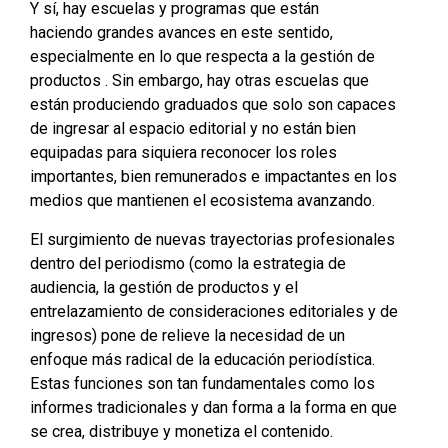
Y sí, hay escuelas y programas que están
haciendo grandes avances en este sentido,
especialmente en lo que respecta a la gestión de
productos . Sin embargo, hay otras escuelas que
están produciendo graduados que solo son capaces
de ingresar al espacio editorial y no están bien
equipadas para siquiera reconocer los roles
importantes, bien remunerados e impactantes en los
medios que mantienen el ecosistema avanzando.
El surgimiento de nuevas trayectorias profesionales
dentro del periodismo (como la estrategia de
audiencia, la gestión de productos y el
entrelazamiento de consideraciones editoriales y de
ingresos) pone de relieve la necesidad de un
enfoque más radical de la educación periodística.
Estas funciones son tan fundamentales como los
informes tradicionales y dan forma a la forma en que
se crea, distribuye y monetiza el contenido.