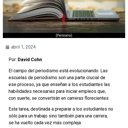
(Persiana)
abril 1, 2024
Por:
David Cohn
El campo del periodismo está evolucionando. Las
escuelas de periodismo son una parte crucial de
ese proceso, ya que enseñan a los estudiantes las
habilidades necesarias para iniciar empleos que,
con suerte, se convertirán en carreras florecientes.
Esta tarea, destinada a preparar a los estudiantes no
sólo para un trabajo sino también para una carrera,
se ha vuelto cada vez más compleja.