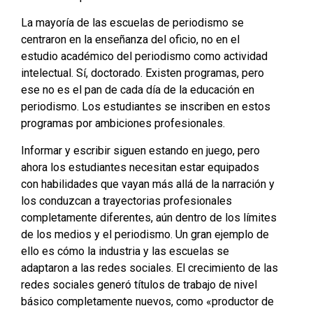
La mayoría de las escuelas de periodismo se
centraron en la enseñanza del oficio, no en el
estudio académico del periodismo como actividad
intelectual. Sí, doctorado. Existen programas, pero
ese no es el pan de cada día de la educación en
periodismo. Los estudiantes se inscriben en estos
programas por ambiciones profesionales.
Informar y escribir siguen estando en juego, pero
ahora los estudiantes necesitan estar equipados
con habilidades que vayan más allá de la narración y
los conduzcan a trayectorias profesionales
completamente diferentes, aún dentro de los límites
de los medios y el periodismo. Un gran ejemplo de
ello es cómo la industria y las escuelas se
adaptaron a las redes sociales. El crecimiento de las
redes sociales generó títulos de trabajo de nivel
básico completamente nuevos, como «productor de