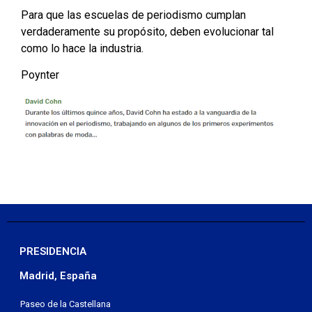
Para que las escuelas de periodismo cumplan
verdaderamente su propósito, deben evolucionar tal
como lo hace la industria.
Poynter
PRESIDENCIA
Madrid, España
Paseo de la Castellana