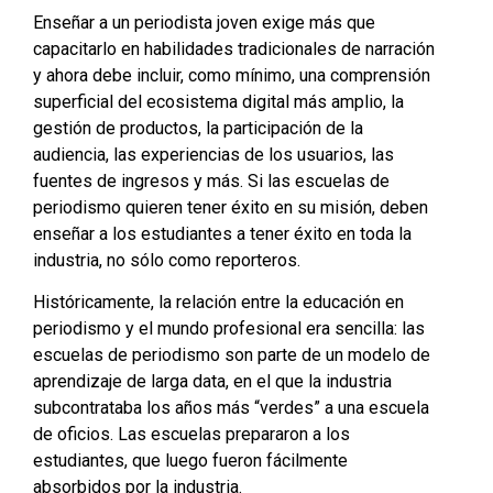
Enseñar a un periodista joven exige más que
capacitarlo en habilidades tradicionales de narración
y ahora debe incluir, como mínimo, una comprensión
superficial del ecosistema digital más amplio, la
gestión de productos, la participación de la
audiencia, las experiencias de los usuarios, las
fuentes de ingresos y más. Si las escuelas de
periodismo quieren tener éxito en su misión, deben
enseñar a los estudiantes a tener éxito en toda la
industria, no sólo como reporteros.
Históricamente, la relación entre la educación en
periodismo y el mundo profesional era sencilla: las
escuelas de periodismo son parte de un modelo de
aprendizaje de larga data, en el que la industria
subcontrataba los años más “verdes” a una escuela
de oficios. Las escuelas prepararon a los
estudiantes, que luego fueron fácilmente
absorbidos por la industria.