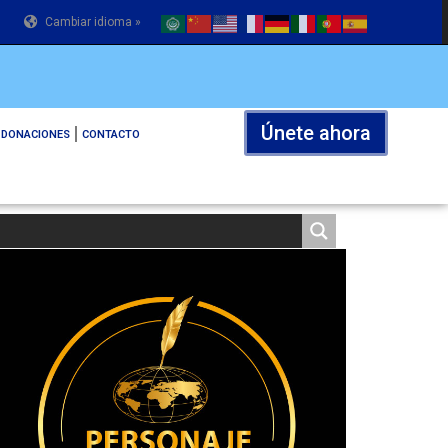
Cambiar idioma »
Únete ahora
DONACIONES
CONTACTO