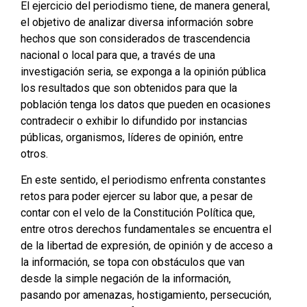
El ejercicio del periodismo tiene, de manera general,
el objetivo de analizar diversa información sobre
hechos que son considerados de trascendencia
nacional o local para que, a través de una
investigación seria, se exponga a la opinión pública
los resultados que son obtenidos para que la
población tenga los datos que pueden en ocasiones
contradecir o exhibir lo difundido por instancias
públicas, organismos, líderes de opinión, entre
otros.
En este sentido, el periodismo enfrenta constantes
retos para poder ejercer su labor que, a pesar de
contar con el velo de la Constitución Política que,
entre otros derechos fundamentales se encuentra el
de la libertad de expresión, de opinión y de acceso a
la información, se topa con obstáculos que van
desde la simple negación de la información,
pasando por amenazas, hostigamiento, persecución,