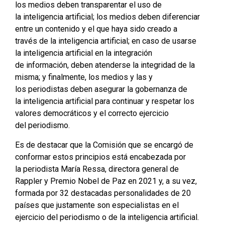
los medios deben transparentar el uso de
la inteligencia artificial; los medios deben diferenciar
entre un contenido y el que haya sido creado a
través de la inteligencia artificial; en caso de usarse
la inteligencia artificial en la integración
de información, deben atenderse la integridad de la
misma; y finalmente, los medios y las y
los periodistas deben asegurar la gobernanza de
la inteligencia artificial para continuar y respetar los
valores democráticos y el correcto ejercicio
del periodismo.
Es de destacar que la Comisión que se encargó de
conformar estos principios está encabezada por
la periodista María Ressa, directora general de
Rappler y Premio Nobel de Paz en 2021 y, a su vez,
formada por 32 destacadas personalidades de 20
países que justamente son especialistas en el
ejercicio del periodismo o de la inteligencia artificial.