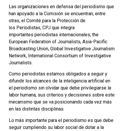
Las organizaciones en defensa del periodismo que
han apoyado a la Comisión se encuentran, entre
otras, el Comité para la Protección de
los Periodistas, CPJ que integra
importantes periodistas internacionales, the
European Federation of Journalists, Asia-Pacific
Broadcasting Union, Global Investigative Journalism
Network, International Consortium of Investigative
Journalists.
Como periodistas estamos obligados a seguir y
difundir los alcances de la inteligencia artificial en
el periodismo sin olvidar que debe privilegiarse la
labor humana, sus criterios y decisiones sobre este
mecanismo que se va posicionando cada vez más
en las distintas disciplinas.
Lo más importante para el periodismo es que debe
seguir cumpliendo su labor social de dotar a la