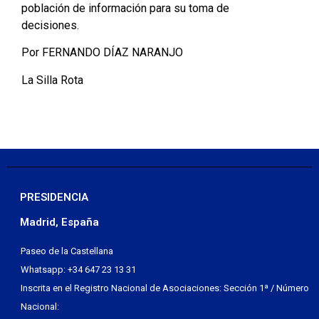
población de información para su toma de
decisiones.
Por FERNANDO DÍAZ NARANJO
La Silla Rota
PRESIDENCIA
Madrid, España
Paseo de la Castellana
Whatsapp: +34 647 23 13 31
Inscrita en el Registro Nacional de Asociaciones: Sección 1ª / Número
Nacional: