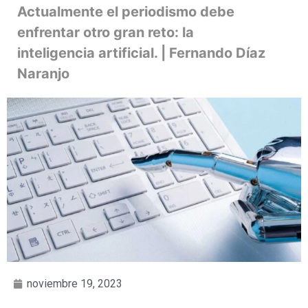
Actualmente el periodismo debe
enfrentar otro gran reto: la
inteligencia artificial. | Fernando Díaz
Naranjo
noviembre 19, 2023