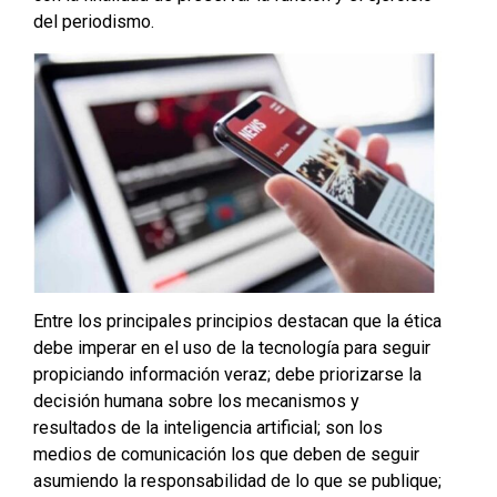
del periodismo.
Entre los principales principios destacan que la ética
debe imperar en el uso de la tecnología para seguir
propiciando información veraz; debe priorizarse la
decisión humana sobre los mecanismos y
resultados de la inteligencia artificial; son los
medios de comunicación los que deben de seguir
asumiendo la responsabilidad de lo que se publique;