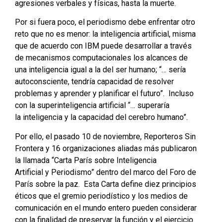
agresiones verbales y físicas, hasta la muerte.
Por si fuera poco, el periodismo debe enfrentar otro
reto que no es menor: la inteligencia artificial, misma
que de acuerdo con IBM puede desarrollar a través
de mecanismos computacionales los alcances de
una inteligencia igual a la del ser humano; “… sería
autoconsciente, tendría capacidad de resolver
problemas y aprender y planificar el futuro”. Incluso
con la superinteligencia artificial “… superaría
la inteligencia y la capacidad del cerebro humano”.
Por ello, el pasado 10 de noviembre, Reporteros Sin
Frontera y 16 organizaciones aliadas más publicaron
la llamada “Carta París sobre Inteligencia
Artificial y Periodismo” dentro del marco del Foro de
París sobre la paz. Esta Carta define diez principios
éticos que el gremio periodístico y los medios de
comunicación en el mundo entero pueden considerar
con la finalidad de preservar la función y el ejercicio