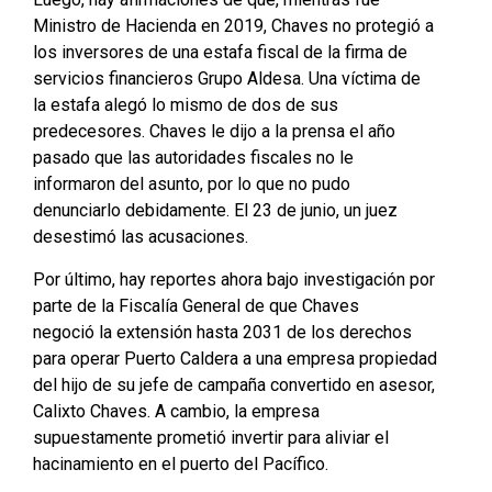
Ministro de Hacienda en 2019, Chaves no protegió a
los inversores de una estafa fiscal de la firma de
servicios financieros Grupo Aldesa. Una víctima de
la estafa alegó lo mismo de dos de sus
predecesores. Chaves le dijo a la prensa el año
pasado que las autoridades fiscales no le
informaron del asunto, por lo que no pudo
denunciarlo debidamente. El 23 de junio, un juez
desestimó las acusaciones.
Por último, hay reportes ahora bajo investigación por
parte de la Fiscalía General de que Chaves
negoció la extensión hasta 2031 de los derechos
para operar Puerto Caldera a una empresa propiedad
del hijo de su jefe de campaña convertido en asesor,
Calixto Chaves. A cambio, la empresa
supuestamente prometió invertir para aliviar el
hacinamiento en el puerto del Pacífico.