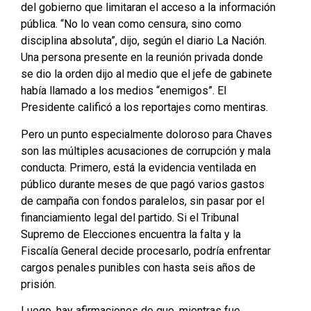
del gobierno que limitaran el acceso a la información
pública. “No lo vean como censura, sino como
disciplina absoluta”, dijo, según el diario La Nación.
Una persona presente en la reunión privada donde
se dio la orden dijo al medio que el jefe de gabinete
había llamado a los medios “enemigos”. El
Presidente calificó a los reportajes como mentiras.
Pero un punto especialmente doloroso para Chaves
son las múltiples acusaciones de corrupción y mala
conducta. Primero, está la evidencia ventilada en
público durante meses de que pagó varios gastos
de campaña con fondos paralelos, sin pasar por el
financiamiento legal del partido. Si el Tribunal
Supremo de Elecciones encuentra la falta y la
Fiscalía General decide procesarlo, podría enfrentar
cargos penales punibles con hasta seis años de
prisión.
Luego, hay afirmaciones de que, mientras fue