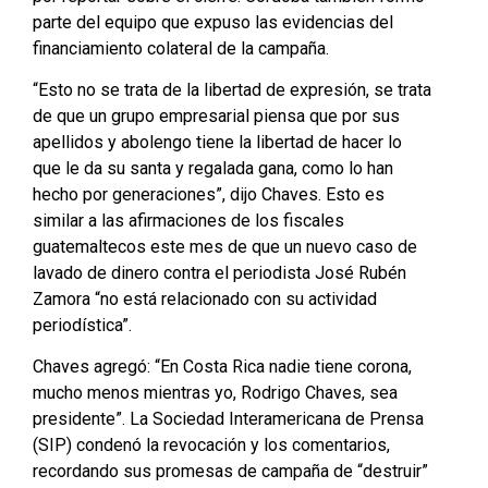
parte del equipo que expuso las evidencias del
financiamiento colateral de la campaña.
“Esto no se trata de la libertad de expresión, se trata
de que un grupo empresarial piensa que por sus
apellidos y abolengo tiene la libertad de hacer lo
que le da su santa y regalada gana, como lo han
hecho por generaciones”, dijo Chaves. Esto es
similar a las afirmaciones de los fiscales
guatemaltecos este mes de que un nuevo caso de
lavado de dinero contra el periodista José Rubén
Zamora “no está relacionado con su actividad
periodística”.
Chaves agregó: “En Costa Rica nadie tiene corona,
mucho menos mientras yo, Rodrigo Chaves, sea
presidente”. La Sociedad Interamericana de Prensa
(SIP) condenó la revocación y los comentarios,
recordando sus promesas de campaña de “destruir”