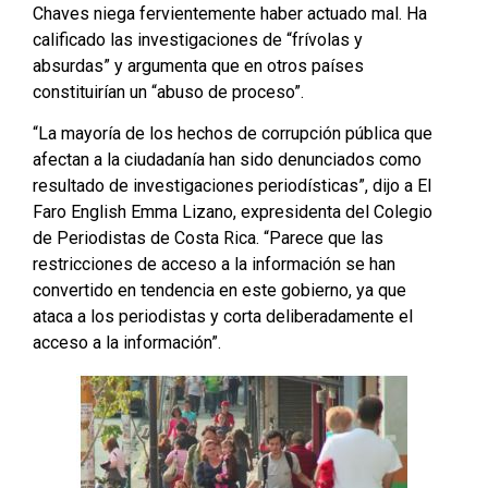
Chaves niega fervientemente haber actuado mal. Ha
calificado las investigaciones de “frívolas y
absurdas” y argumenta que en otros países
constituirían un “abuso de proceso”.
“La mayoría de los hechos de corrupción pública que
afectan a la ciudadanía han sido denunciados como
resultado de investigaciones periodísticas”, dijo a El
Faro English Emma Lizano, expresidenta del Colegio
de Periodistas de Costa Rica. “Parece que las
restricciones de acceso a la información se han
convertido en tendencia en este gobierno, ya que
ataca a los periodistas y corta deliberadamente el
acceso a la información”.