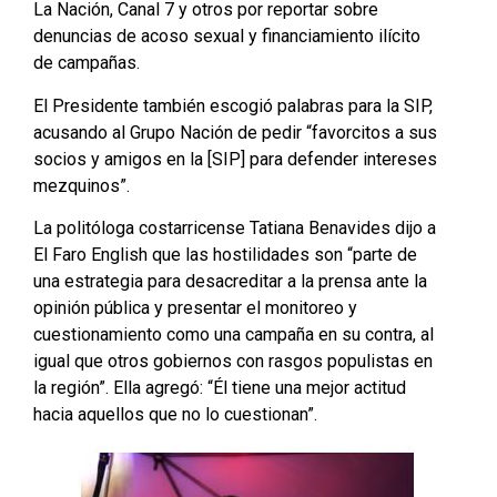
La Nación, Canal 7 y otros por reportar sobre
denuncias de acoso sexual y financiamiento ilícito
de campañas.
El Presidente también escogió palabras para la SIP,
acusando al Grupo Nación de pedir “favorcitos a sus
socios y amigos en la [SIP] para defender intereses
mezquinos”.
La politóloga costarricense Tatiana Benavides dijo a
El Faro English que las hostilidades son “parte de
una estrategia para desacreditar a la prensa ante la
opinión pública y presentar el monitoreo y
cuestionamiento como una campaña en su contra, al
igual que otros gobiernos con rasgos populistas en
la región”. Ella agregó: “Él tiene una mejor actitud
hacia aquellos que no lo cuestionan”.