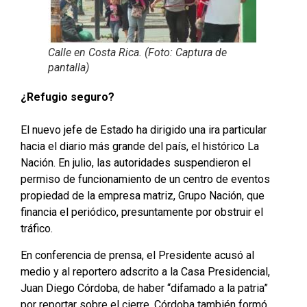
Calle en Costa Rica. (Foto: Captura de
pantalla)
¿Refugio seguro?
El nuevo jefe de Estado ha dirigido una ira particular
hacia el diario más grande del país, el histórico La
Nación. En julio, las autoridades suspendieron el
permiso de funcionamiento de un centro de eventos
propiedad de la empresa matriz, Grupo Nación, que
financia el periódico, presuntamente por obstruir el
tráfico.
En conferencia de prensa, el Presidente acusó al
medio y al reportero adscrito a la Casa Presidencial,
Juan Diego Córdoba, de haber “difamado a la patria”
por reportar sobre el cierre. Córdoba también formó