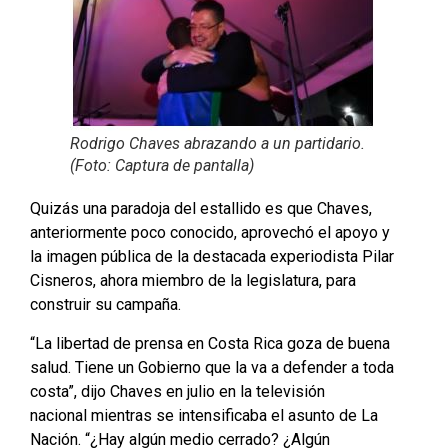
Rodrigo Chaves abrazando a un partidario.
(Foto: Captura de pantalla)
Quizás una paradoja del estallido es que Chaves,
anteriormente poco conocido, aprovechó el apoyo y
la imagen pública de la destacada experiodista Pilar
Cisneros, ahora miembro de la legislatura, para
construir su campaña.
“La libertad de prensa en Costa Rica goza de buena
salud. Tiene un Gobierno que la va a defender a toda
costa”, dijo Chaves en julio en la televisión
nacional mientras se intensificaba el asunto de La
Nación. “¿Hay algún medio cerrado? ¿Algún