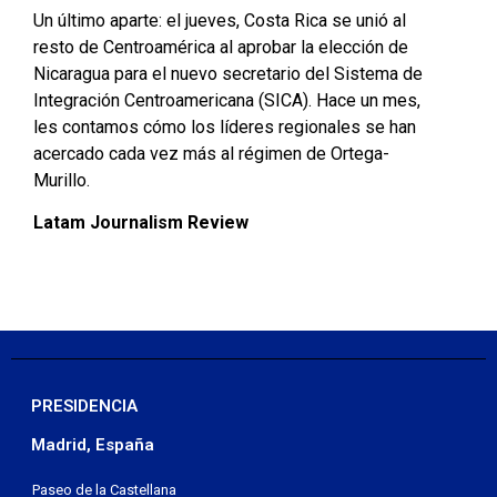
Un último aparte: el jueves, Costa Rica se unió al
resto de Centroamérica al aprobar la elección de
Nicaragua para el nuevo secretario del Sistema de
Integración Centroamericana (SICA). Hace un mes,
les contamos cómo los líderes regionales se han
acercado cada vez más al régimen de Ortega-
Murillo.
Latam Journalism Review
PRESIDENCIA
Madrid, España
Paseo de la Castellana