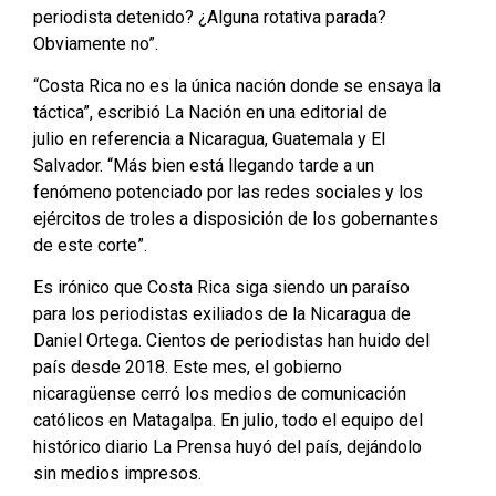
periodista detenido? ¿Alguna rotativa parada?
Obviamente no”.
“Costa Rica no es la única nación donde se ensaya la
táctica”, escribió La Nación en una editorial de
julio en referencia a Nicaragua, Guatemala y El
Salvador. “Más bien está llegando tarde a un
fenómeno potenciado por las redes sociales y los
ejércitos de troles a disposición de los gobernantes
de este corte”.
Es irónico que Costa Rica siga siendo un paraíso
para los periodistas exiliados de la Nicaragua de
Daniel Ortega. Cientos de periodistas han huido del
país desde 2018. Este mes, el gobierno
nicaragüense cerró los medios de comunicación
católicos en Matagalpa. En julio, todo el equipo del
histórico diario La Prensa huyó del país, dejándolo
sin medios impresos.