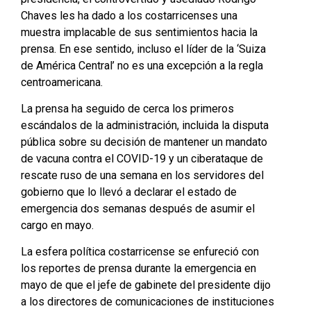
Chaves les ha dado a los costarricenses una
muestra implacable de sus sentimientos hacia la
prensa. En ese sentido, incluso el líder de la ‘Suiza
de América Central’ no es una excepción a la regla
centroamericana.
La prensa ha seguido de cerca los primeros
escándalos de la administración, incluida la disputa
pública sobre su decisión de mantener un mandato
de vacuna contra el COVID-19 y un ciberataque de
rescate ruso de una semana en los servidores del
gobierno que lo llevó a declarar el estado de
emergencia dos semanas después de asumir el
cargo en mayo.
La esfera política costarricense se enfureció con
los reportes de prensa durante la emergencia en
mayo de que el jefe de gabinete del presidente dijo
a los directores de comunicaciones de instituciones