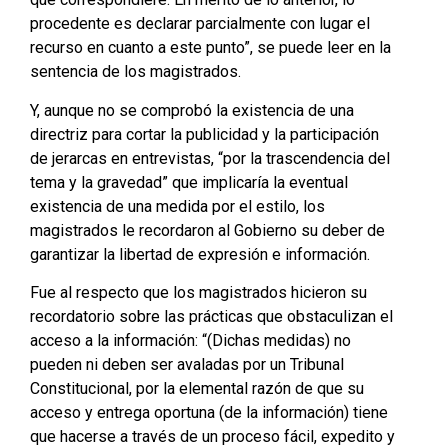
procedente es declarar parcialmente con lugar el
recurso en cuanto a este punto”, se puede leer en la
sentencia de los magistrados.
Y, aunque no se comprobó la existencia de una
directriz para cortar la publicidad y la participación
de jerarcas en entrevistas, “por la trascendencia del
tema y la gravedad” que implicaría la eventual
existencia de una medida por el estilo, los
magistrados le recordaron al Gobierno su deber de
garantizar la libertad de expresión e información.
Fue al respecto que los magistrados hicieron su
recordatorio sobre las prácticas que obstaculizan el
acceso a la información: “(Dichas medidas) no
pueden ni deben ser avaladas por un Tribunal
Constitucional, por la elemental razón de que su
acceso y entrega oportuna (de la información) tiene
que hacerse a través de un proceso fácil, expedito y