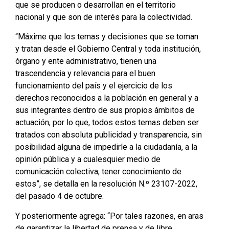
que se producen o desarrollan en el territorio
nacional y que son de interés para la colectividad.
“Máxime que los temas y decisiones que se toman
y tratan desde el Gobierno Central y toda institución,
órgano y ente administrativo, tienen una
trascendencia y relevancia para el buen
funcionamiento del país y el ejercicio de los
derechos reconocidos a la población en general y a
sus integrantes dentro de sus propios ámbitos de
actuación, por lo que, todos estos temas deben ser
tratados con absoluta publicidad y transparencia, sin
posibilidad alguna de impedirle a la ciudadanía, a la
opinión pública y a cualesquier medio de
comunicación colectiva, tener conocimiento de
estos”, se detalla en la resolución N.º 23107-2022,
del pasado 4 de octubre.
Y posteriormente agrega: “Por tales razones, en aras
de garantizar la libertad de prensa y de libre