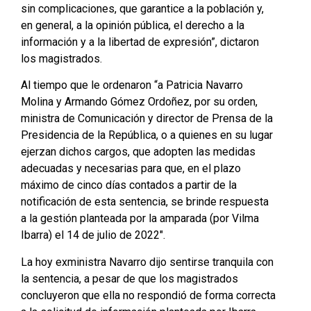
sin complicaciones, que garantice a la población y,
en general, a la opinión pública, el derecho a la
información y a la libertad de expresión”, dictaron
los magistrados.
Al tiempo que le ordenaron “a Patricia Navarro
Molina y Armando Gómez Ordoñez, por su orden,
ministra de Comunicación y director de Prensa de la
Presidencia de la República, o a quienes en su lugar
ejerzan dichos cargos, que adopten las medidas
adecuadas y necesarias para que, en el plazo
máximo de cinco días contados a partir de la
notificación de esta sentencia, se brinde respuesta
a la gestión planteada por la amparada (por Vilma
Ibarra) el 14 de julio de 2022″.
La hoy exministra Navarro dijo sentirse tranquila con
la sentencia, a pesar de que los magistrados
concluyeron que ella no respondió de forma correcta