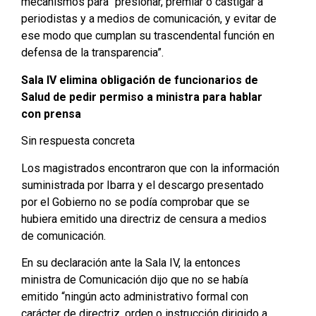
mecanismos para “presionar, premiar o castigar a
periodistas y a medios de comunicación, y evitar de
ese modo que cumplan su trascendental función en
defensa de la transparencia”.
Sala IV elimina obligación de funcionarios de
Salud de pedir permiso a ministra para hablar
con prensa
Sin respuesta concreta
Los magistrados encontraron que con la información
suministrada por Ibarra y el descargo presentado
por el Gobierno no se podía comprobar que se
hubiera emitido una directriz de censura a medios
de comunicación.
En su declaración ante la Sala IV, la entonces
ministra de Comunicación dijo que no se había
emitido “ningún acto administrativo formal con
carácter de directriz, orden o instrucción dirigido a