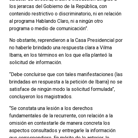
los jerarcas del Gobierno de la República, con
contenido restrictivo o discriminatorio, ni en relación
al programa Hablando Claro, ni a ningún otro
programa o medio de comunicación”.
No obstante, reprendieron a la Casa Presidencial por
no haberle brindado una respuesta clara a Vilma
Ibarra, en los términos en los que ella planteó la
solicitud de información.
“Debe concluirse que con tales manifestaciones (las
brindadas en respuesta a la petición de Ibarra) no se
satisface de ningún modo la solicitud formulada”,
concluyeron los magistrados.
“Se constata una lesión a los derechos
fundamentales de la recurrente, con relación a la
omisión en contestarle de manera concreta los
aspectos consultados y entregarle la información
que correspondiere. En mérito de lo anterior, lo