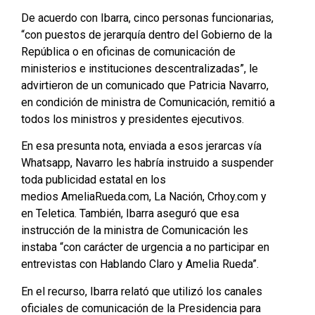
De acuerdo con Ibarra, cinco personas funcionarias,
“con puestos de jerarquía dentro del Gobierno de la
República o en oficinas de comunicación de
ministerios e instituciones descentralizadas”, le
advirtieron de un comunicado que Patricia Navarro,
en condición de ministra de Comunicación, remitió a
todos los ministros y presidentes ejecutivos.
En esa presunta nota, enviada a esos jerarcas vía
Whatsapp, Navarro les habría instruido a suspender
toda publicidad estatal en los
medios AmeliaRueda.com, La Nación, Crhoy.com y
en Teletica. También, Ibarra aseguró que esa
instrucción de la ministra de Comunicación les
instaba “con carácter de urgencia a no participar en
entrevistas con Hablando Claro y Amelia Rueda”.
En el recurso, Ibarra relató que utilizó los canales
oficiales de comunicación de la Presidencia para