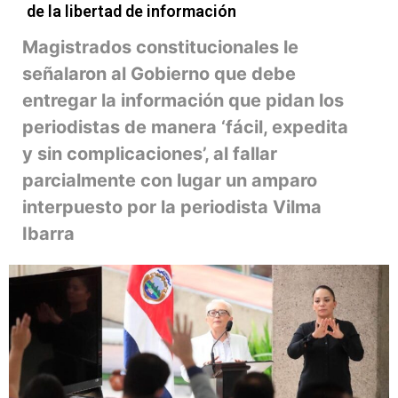
de la libertad de información
Magistrados constitucionales le
señalaron al Gobierno que debe
entregar la información que pidan los
periodistas de manera ‘fácil, expedita
y sin complicaciones’, al fallar
parcialmente con lugar un amparo
interpuesto por la periodista Vilma
Ibarra