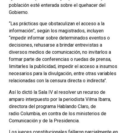
población esté enterada sobre el quehacer del
Gobierno.
“Las prácticas que obstaculizan el acceso a la
información”, según los magistrados, incluyen
“impedir informar sobre determinados eventos o
decisiones, rehusarse a brindar entrevistas a
diversos medios de comunicación, no invitarlos a
formar parte de conferencias o ruedas de prensa,
limitarles la publicidad, impedir el acceso a insumos
necesarios para la divulgación, entre otras variables
relacionadas con la censura directa o indirecta”.
Así lo dictó la Sala IV al resolver un recurso de
amparo interpuesto por la periodista Vilma Ibarra,
directora del programa Hablando Claro, de
radio Columbia, en contra de los ministerios de
Comunicación y de la Presidencia.
Los jueces constitucionales fallaron parcialmente en