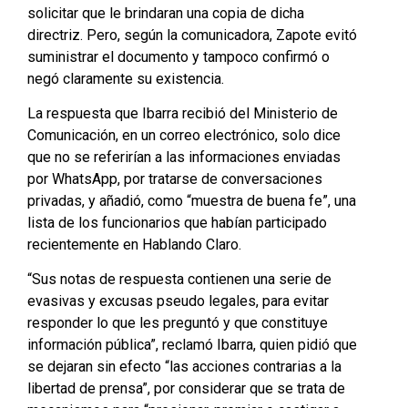
solicitar que le brindaran una copia de dicha
directriz. Pero, según la comunicadora, Zapote evitó
suministrar el documento y tampoco confirmó o
negó claramente su existencia.
La respuesta que Ibarra recibió del Ministerio de
Comunicación, en un correo electrónico, solo dice
que no se referirían a las informaciones enviadas
por WhatsApp, por tratarse de conversaciones
privadas, y añadió, como “muestra de buena fe”, una
lista de los funcionarios que habían participado
recientemente en Hablando Claro.
“Sus notas de respuesta contienen una serie de
evasivas y excusas pseudo legales, para evitar
responder lo que les preguntó y que constituye
información pública”, reclamó Ibarra, quien pidió que
se dejaran sin efecto “las acciones contrarias a la
libertad de prensa”, por considerar que se trata de