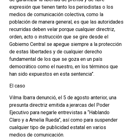
expresión que tienen tanto los periodistas o los
medios de comunicación colectiva, como la
población de manera general, es que las autoridades
recurridas deben velar porque cualquier directriz,
orden, acto o instrucción que se gire desde el
Gobierno Central se apegue siempre a la protección
de estas libertades y de cualquier derecho
fundamental de los que se goza en un país
democrático como el nuestro, en los términos que
han sido expuestos en esta sentencia”.
El caso
Vilma Ibarra denunció, el 5 de agosto anterior, una
presunta directriz emitida a jerarcas del Poder
Ejecutivo para negarle entrevistas a “Hablando
Claro y a Amelia Rueda”, así como para suspender
cualquier tipo de publicidad estatal en varios
medios de comunicación.