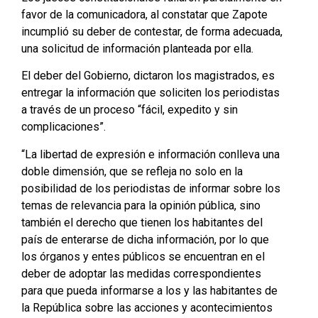
favor de la comunicadora, al constatar que Zapote
incumplió su deber de contestar, de forma adecuada,
una solicitud de información planteada por ella.
El deber del Gobierno, dictaron los magistrados, es
entregar la información que soliciten los periodistas
a través de un proceso “fácil, expedito y sin
complicaciones”.
“La libertad de expresión e información conlleva una
doble dimensión, que se refleja no solo en la
posibilidad de los periodistas de informar sobre los
temas de relevancia para la opinión pública, sino
también el derecho que tienen los habitantes del
país de enterarse de dicha información, por lo que
los órganos y entes públicos se encuentran en el
deber de adoptar las medidas correspondientes
para que pueda informarse a los y las habitantes de
la República sobre las acciones y acontecimientos