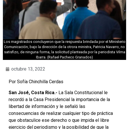
Los magistrados concluyeron que la respuesta brindada por el Ministerio
Comunicación, bajo la dirección de la otrora ministra, Patricia Navarro, no
satisfizo, de ninguna forma, la solicitud planteada por la periodista Vilma
Ibarra. (Rafael Pacheco Granados)
octubre 13, 2022
Por Sofía Chinchilla Cerdas
San José, Costa Rica.-
La Sala Constitucional le
recordó a la Casa Presidencial la importancia de la
libertad de información y le señaló las
consecuencias de realizar cualquier tipo de práctica
que obstaculice ese derecho o que impida el libre
ejercicio del periodismo y la posibilidad de que la