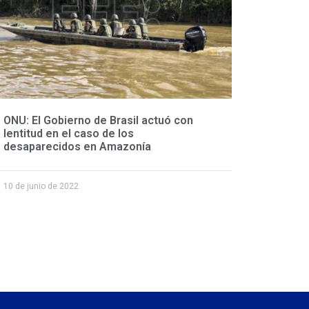
ONU: El Gobierno de Brasil actuó con
lentitud en el caso de los
desaparecidos en Amazonía
10 de junio de 2022