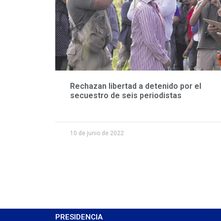
Rechazan libertad a detenido por el
secuestro de seis periodistas
10 de junio de 2022
PRESIDENCIA