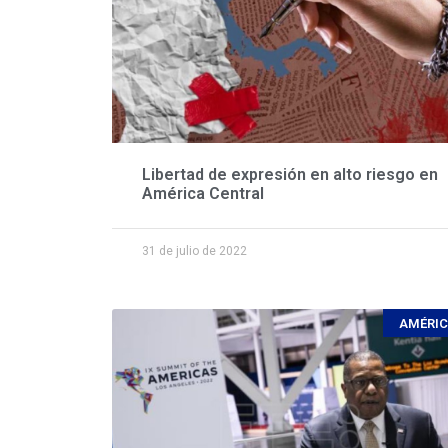
Libertad de expresión en alto riesgo en
América Central
31 de julio de 2022
AMÉRI