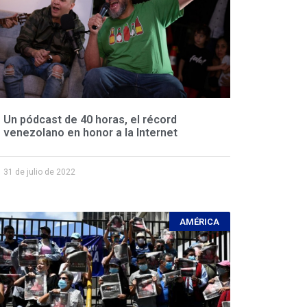
Un pódcast de 40 horas, el récord
venezolano en honor a la Internet
31 de julio de 2022
AMÉRICA