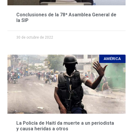
Conclusiones de la 78ª Asamblea General de
la SIP
30 de octubre de 2022
AMÉRICA
La Policía de Haití da muerte a un periodista
y causa heridas a otros