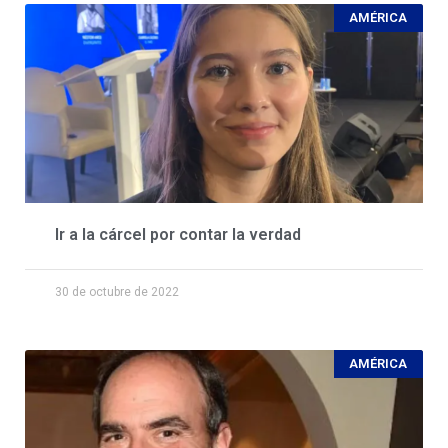
AMÉRICA
Ir a la cárcel por contar la verdad
30 de octubre de 2022
AMÉRICA