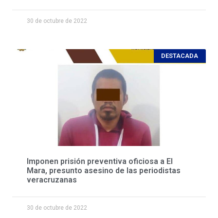
30 de octubre de 2022
DESTACADA
Imponen prisión preventiva oficiosa a El
Mara, presunto asesino de las periodistas
veracruzanas
30 de octubre de 2022