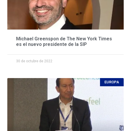
Michael Greenspon de The New York Times
es el nuevo presidente de la SIP
30 de octubre de 2022
EUROPA