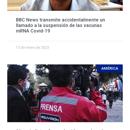
BBC News transmite accidentalmente un
llamado a la suspensión de las vacunas
mRNA Covid-19
13 de enero de 2023
AMÉRICA