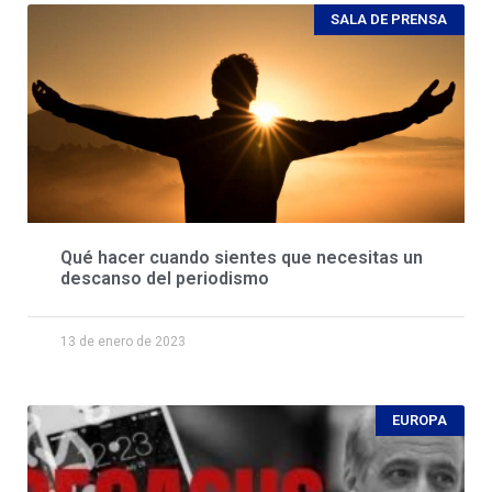
SALA DE PRENSA
Qué hacer cuando sientes que necesitas un
descanso del periodismo
13 de enero de 2023
EUROPA