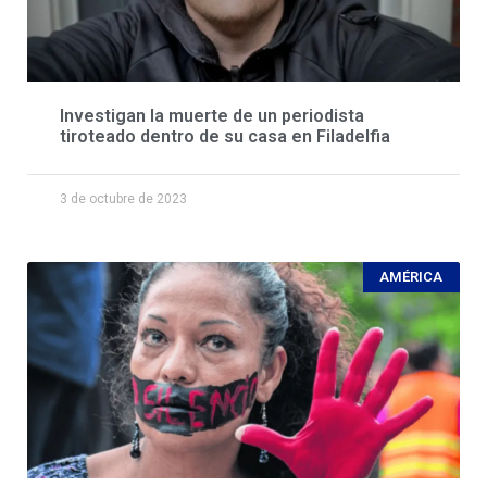
Investigan la muerte de un periodista
tiroteado dentro de su casa en Filadelfia
3 de octubre de 2023
AMÉRICA