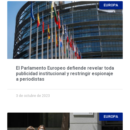
EUROPA
El Parlamento Europeo defiende revelar toda
publicidad institucional y restringir espionaje
a periodistas
3 de octubre de 2023
EUROPA