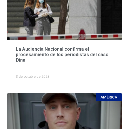
La Audiencia Nacional confirma el
procesamiento de los periodistas del caso
Dina
3 de octubre de 2023
AMÉRICA