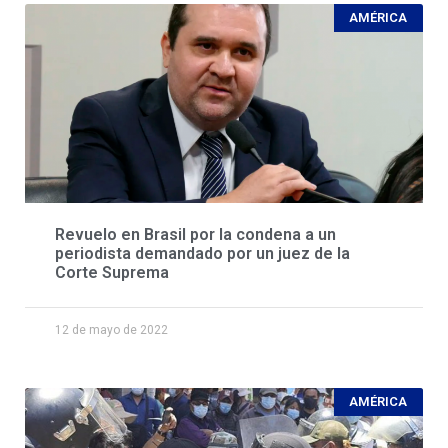
AMÉRICA
Revuelo en Brasil por la condena a un
periodista demandado por un juez de la
Corte Suprema
12 de mayo de 2022
AMÉRICA