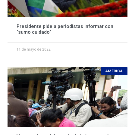
Presidente pide a periodistas informar con
“sumo cuidado”
11 de mayo de 2022
AMÉRICA