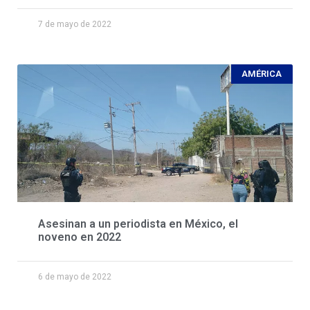
7 de mayo de 2022
AMÉRICA
Asesinan a un periodista en México, el
noveno en 2022
6 de mayo de 2022