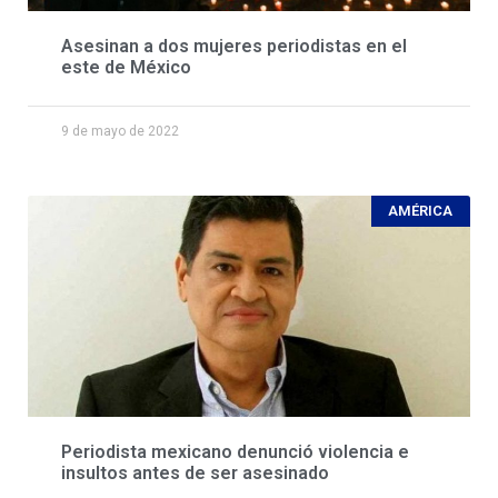
Asesinan a dos mujeres periodistas en el
este de México
9 de mayo de 2022
AMÉRICA
Periodista mexicano denunció violencia e
insultos antes de ser asesinado