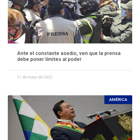
Ante el constante asedio, ven que la prensa
debe poner límites al poder
11 de mayo de 2022
AMÉRICA