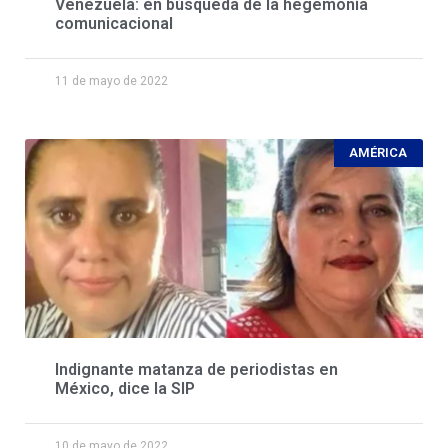
Venezuela: en búsqueda de la hegemonía
comunicacional
11 de mayo de 2022
AMÉRICA
Indignante matanza de periodistas en
México, dice la SIP
10 de mayo de 2022