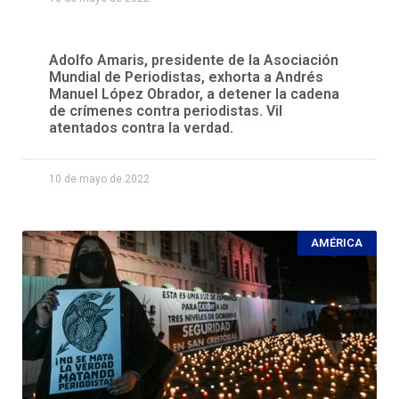
Adolfo Amaris, presidente de la Asociación
Mundial de Periodistas, exhorta a Andrés
Manuel López Obrador, a detener la cadena
de crímenes contra periodistas. Vil
atentados contra la verdad.
10 de mayo de 2022
AMÉRICA