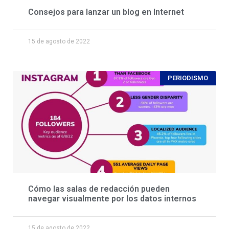
Consejos para lanzar un blog en Internet
15 de agosto de 2022
PERIODISMO
Cómo las salas de redacción pueden
navegar visualmente por los datos internos
15 de agosto de 2022