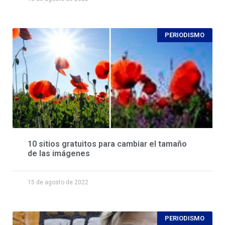
PERIODISMO
10 sitios gratuitos para cambiar el tamaño
de las imágenes
15 de agosto de 2022
PERIODISMO