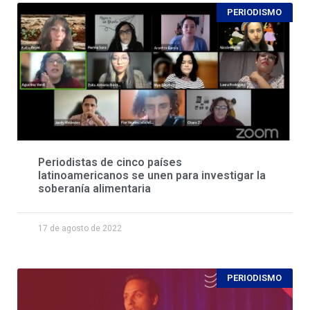
PERIODISMO
Periodistas de cinco países
latinoamericanos se unen para investigar la
soberanía alimentaria
17 de agosto de 2022
PERIODISMO