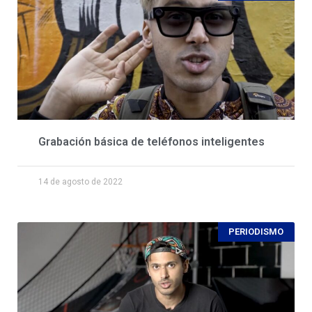
Grabación básica de teléfonos inteligentes
14 de agosto de 2022
PERIODISMO