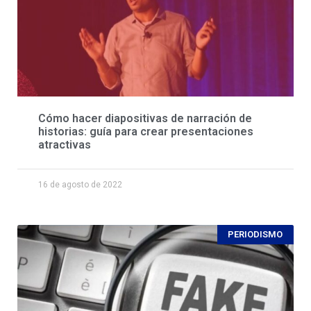
Cómo hacer diapositivas de narración de
historias: guía para crear presentaciones
atractivas
16 de agosto de 2022
PERIODISMO