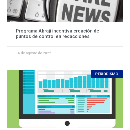
Programa Abraji incentiva creación de
puntos de control en redacciones
16 de agosto de 2022
PERIODISMO