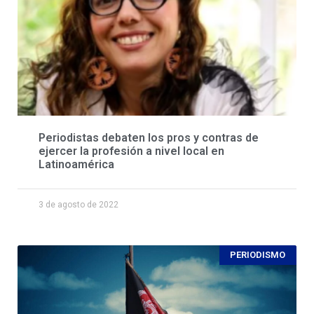
Periodistas debaten los pros y contras de
ejercer la profesión a nivel local en
Latinoamérica
3 de agosto de 2022
PERIODISMO