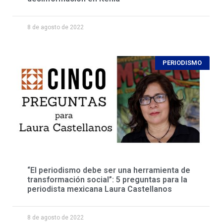
8 de agosto de 2022
PERIODISMO
“El periodismo debe ser una herramienta de
transformación social”: 5 preguntas para la
periodista mexicana Laura Castellanos
8 de agosto de 2022