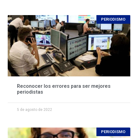
PERIODISMO
Reconocer los errores para ser mejores
periodistas
5 de agosto de 2022
PERIODISMO