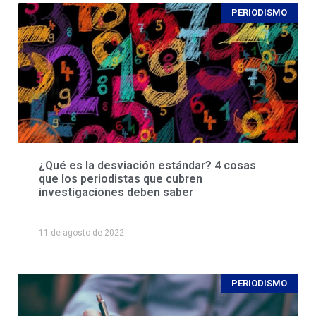
PERIODISMO
¿Qué es la desviación estándar? 4 cosas
que los periodistas que cubren
investigaciones deben saber
11 de agosto de 2022
PERIODISMO