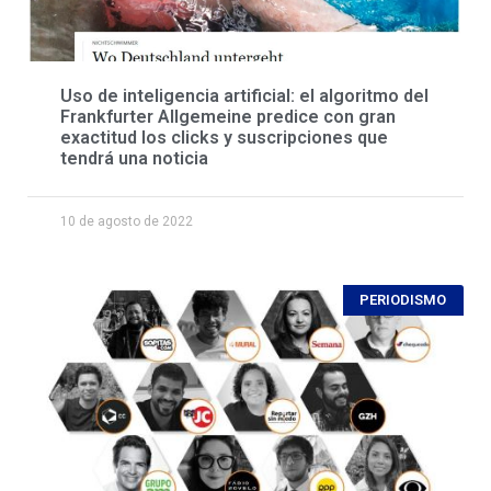
Uso de inteligencia artificial: el algoritmo del
Frankfurter Allgemeine predice con gran
exactitud los clicks y suscripciones que
tendrá una noticia
10 de agosto de 2022
PERIODISMO