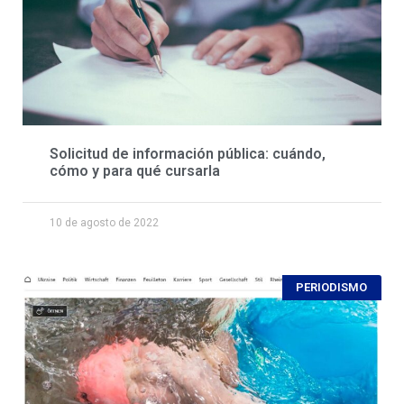
Solicitud de información pública: cuándo,
cómo y para qué cursarla
10 de agosto de 2022
PERIODISMO